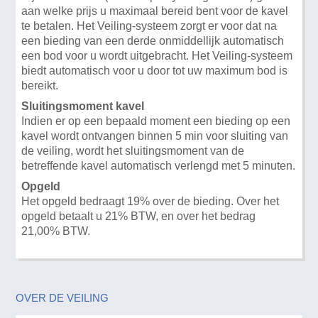
aan welke prijs u maximaal bereid bent voor de kavel
te betalen. Het Veiling-systeem zorgt er voor dat na
een bieding van een derde onmiddellijk automatisch
een bod voor u wordt uitgebracht. Het Veiling-systeem
biedt automatisch voor u door tot uw maximum bod is
bereikt.
Sluitingsmoment kavel
Indien er op een bepaald moment een bieding op een
kavel wordt ontvangen binnen 5 min voor sluiting van
de veiling, wordt het sluitingsmoment van de
betreffende kavel automatisch verlengd met 5 minuten.
Opgeld
Het opgeld bedraagt 19% over de bieding. Over het
opgeld betaalt u 21% BTW, en over het bedrag
21,00% BTW.
OVER DE VEILING