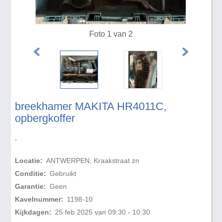
Foto 1 van 2
breekhamer MAKITA HR4011C,
opbergkoffer
.
Locatie:
ANTWERPEN, Kraakstraat zn
Conditie:
Gebruikt
Garantie:
Geen
Kavelnummer:
1198-10
Kijkdagen:
25 feb 2025 van 09:30 - 10:30