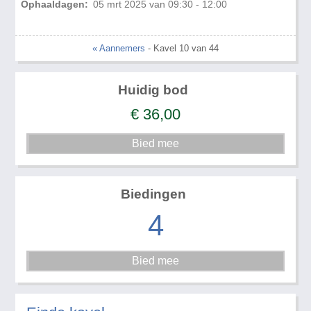
Ophaaldagen:
05 mrt 2025 van 09:30 - 12:00
« Aannemers
- Kavel 10 van 44
Huidig bod
€
36,00
Biedingen
4