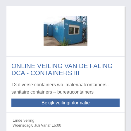
ONLINE VEILING VAN DE FALING
DCA - CONTAINERS III
13 diverse containers wo. materiaalcontainers -
sanitaire containers -- bureaucontainers
Bekijk veilinginformatie
Einde veiling
Woensdag
8
Juli
Vanaf 16:00