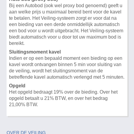
Bij een Autobod (ook wel proxy bod genoemd) geeft u
aan welke prijs u maximaal bereid bent voor de kavel
te betalen. Het Veiling-systeem zorgt er voor dat na
een bieding van een derde onmiddellijk automatisch
een bod voor u wordt uitgebracht. Het Veiling-systeem
biedt automatisch voor u door tot uw maximum bod is
bereikt.
Sluitingsmoment kavel
Indien er op een bepaald moment een bieding op een
kavel wordt ontvangen binnen 5 min voor sluiting van
de veiling, wordt het sluitingsmoment van de
betreffende kavel automatisch verlengd met 5 minuten.
Opgeld
Het opgeld bedraagt 19% over de bieding. Over het
opgeld betaalt u 21% BTW, en over het bedrag
21,00% BTW.
OVER DE VEILING