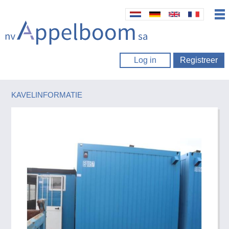
Log in
Registreer
KAVELINFORMATIE