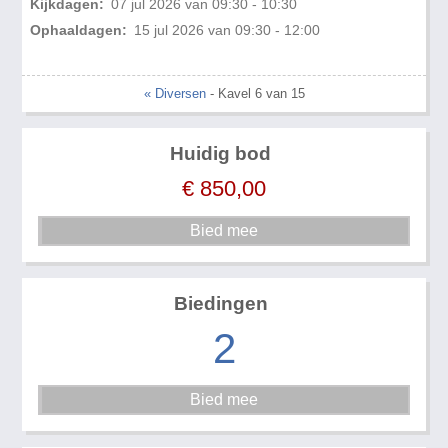
Kijkdagen:
07 jul 2026 van 09:30 - 10:30
Ophaaldagen:
15 jul 2026 van 09:30 - 12:00
« Diversen
- Kavel 6 van 15
Huidig bod
€
850,00
Biedingen
2