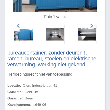
Foto 1 van 4
bureaucontainer, zonder deuren !,
ramen, bureau, stoelen en elektrische
verwarming, werking niet gekend
Herroepingsrecht niet van toepassing
Locatie:
Olen, Industrielaan 41
Conditie:
Gebruikt
Garantie:
Geen
Kavelnummer:
1649-06