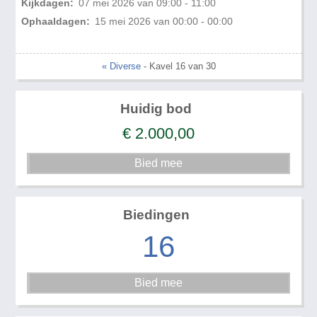
Kijkdagen:
07 mei 2026 van 09:00 - 11:00
Ophaaldagen:
15 mei 2026 van 00:00 - 00:00
« Diverse
- Kavel 16 van 30
Huidig bod
€
2.000,00
Biedingen
16