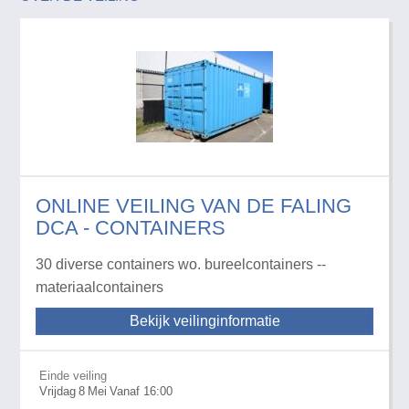
ONLINE VEILING VAN DE FALING
DCA - CONTAINERS
30 diverse containers wo. bureelcontainers --
materiaalcontainers
Bekijk veilinginformatie
Einde veiling
Vrijdag
8
Mei
Vanaf 16:00