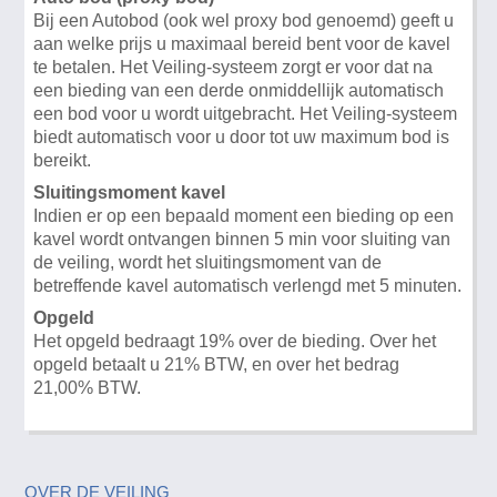
Bij een Autobod (ook wel proxy bod genoemd) geeft u
aan welke prijs u maximaal bereid bent voor de kavel
te betalen. Het Veiling-systeem zorgt er voor dat na
een bieding van een derde onmiddellijk automatisch
een bod voor u wordt uitgebracht. Het Veiling-systeem
biedt automatisch voor u door tot uw maximum bod is
bereikt.
Sluitingsmoment kavel
Indien er op een bepaald moment een bieding op een
kavel wordt ontvangen binnen 5 min voor sluiting van
de veiling, wordt het sluitingsmoment van de
betreffende kavel automatisch verlengd met 5 minuten.
Opgeld
Het opgeld bedraagt 19% over de bieding. Over het
opgeld betaalt u 21% BTW, en over het bedrag
21,00% BTW.
OVER DE VEILING