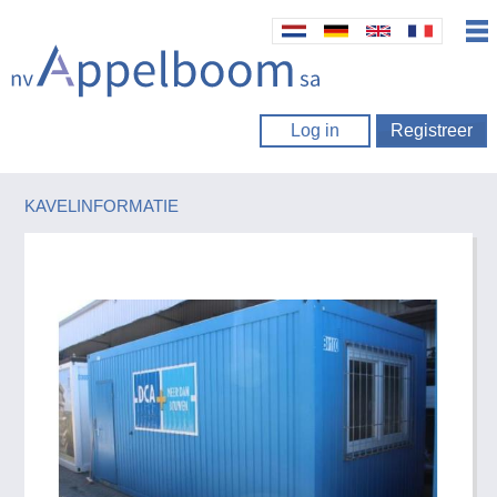
Log in
Registreer
KAVELINFORMATIE