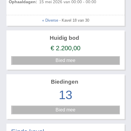
Ophaaldagen:
15 mei 2026 van 00:00 - 00:00
« Diverse
- Kavel 18 van 30
Huidig bod
€
2.200,00
Biedingen
13