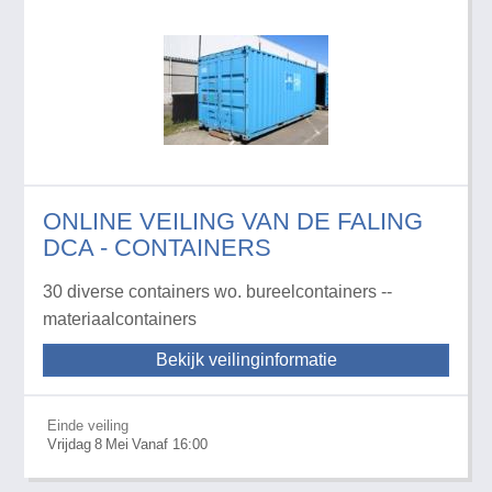
ONLINE VEILING VAN DE FALING
DCA - CONTAINERS
30 diverse containers wo. bureelcontainers --
materiaalcontainers
Bekijk veilinginformatie
Einde veiling
Vrijdag
8
Mei
Vanaf 16:00