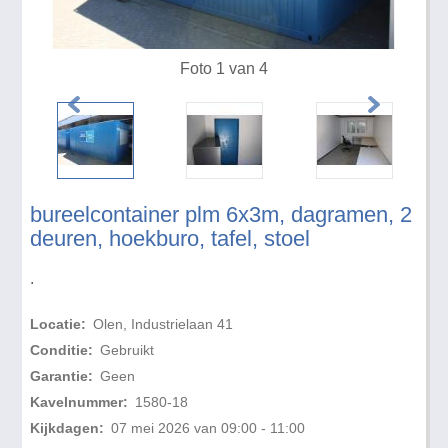
Foto 1 van 4
bureelcontainer plm 6x3m, dagramen, 2
deuren, hoekburo, tafel, stoel
.
Locatie:
Olen, Industrielaan 41
Conditie:
Gebruikt
Garantie:
Geen
Kavelnummer:
1580-18
Kijkdagen:
07 mei 2026 van 09:00 - 11:00