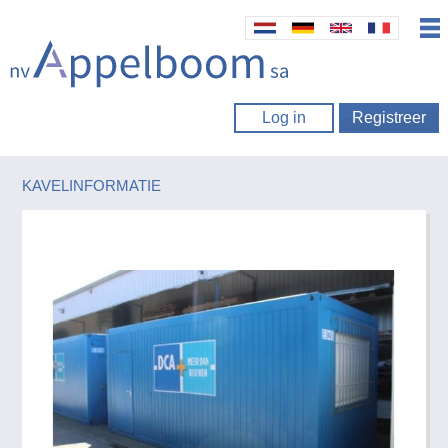
Log in
Registreer
KAVELINFORMATIE