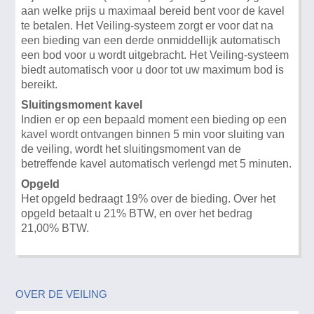
aan welke prijs u maximaal bereid bent voor de kavel
te betalen. Het Veiling-systeem zorgt er voor dat na
een bieding van een derde onmiddellijk automatisch
een bod voor u wordt uitgebracht. Het Veiling-systeem
biedt automatisch voor u door tot uw maximum bod is
bereikt.
Sluitingsmoment kavel
Indien er op een bepaald moment een bieding op een
kavel wordt ontvangen binnen 5 min voor sluiting van
de veiling, wordt het sluitingsmoment van de
betreffende kavel automatisch verlengd met 5 minuten.
Opgeld
Het opgeld bedraagt 19% over de bieding. Over het
opgeld betaalt u 21% BTW, en over het bedrag
21,00% BTW.
OVER DE VEILING