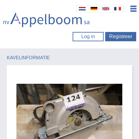
Log in
Registreer
KAVELINFORMATIE