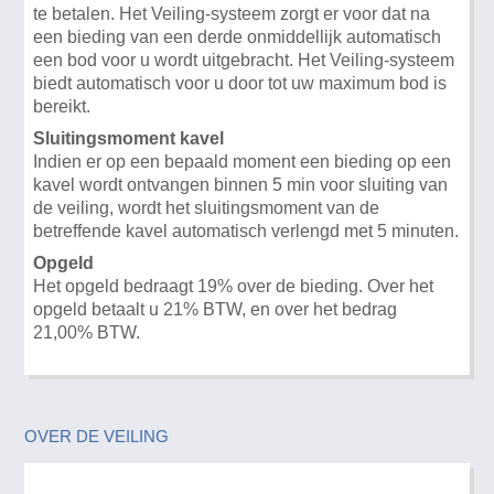
te betalen. Het Veiling-systeem zorgt er voor dat na
een bieding van een derde onmiddellijk automatisch
een bod voor u wordt uitgebracht. Het Veiling-systeem
biedt automatisch voor u door tot uw maximum bod is
bereikt.
Sluitingsmoment kavel
Indien er op een bepaald moment een bieding op een
kavel wordt ontvangen binnen 5 min voor sluiting van
de veiling, wordt het sluitingsmoment van de
betreffende kavel automatisch verlengd met 5 minuten.
Opgeld
Het opgeld bedraagt 19% over de bieding. Over het
opgeld betaalt u 21% BTW, en over het bedrag
21,00% BTW.
OVER DE VEILING