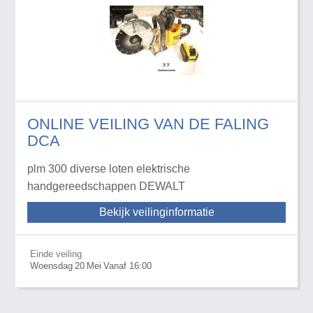
ONLINE VEILING VAN DE FALING
DCA
plm 300 diverse loten elektrische
handgereedschappen DEWALT
Bekijk veilinginformatie
Einde veiling
Woensdag
20
Mei
Vanaf 16:00