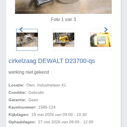
Foto 1 van 3
cirkelzaag DEWALT D23700-qs
werking niet gekend
Locatie:
Olen, Industrielaan 41
Conditie:
Gebruikt
Garantie:
Geen
Kavelnummer:
1585-124
Kijkdagen:
19 mei 2026 van 09:00 - 10:30
Ophaaldagen:
27 mei 2026 van 09:00 - 12:00