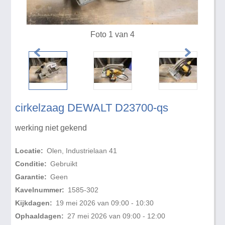
Foto 1 van 4
cirkelzaag DEWALT D23700-qs
werking niet gekend
Locatie:
Olen, Industrielaan 41
Conditie:
Gebruikt
Garantie:
Geen
Kavelnummer:
1585-302
Kijkdagen:
19 mei 2026 van 09:00 - 10:30
Ophaaldagen:
27 mei 2026 van 09:00 - 12:00