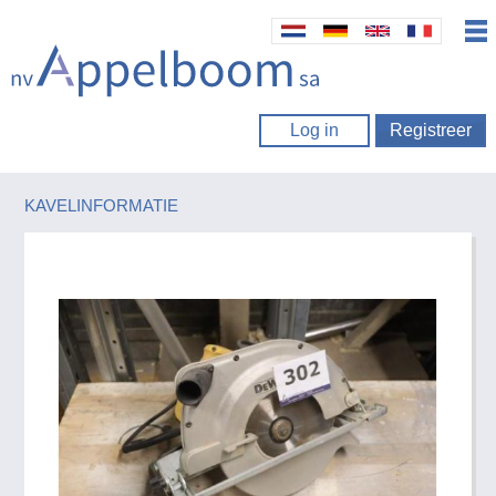
Log in
Registreer
KAVELINFORMATIE