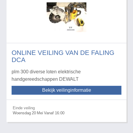
ONLINE VEILING VAN DE FALING
DCA
plm 300 diverse loten elektrische
handgereedschappen DEWALT
Bekijk veilinginformatie
Einde veiling
Woensdag
20
Mei
Vanaf 16:00