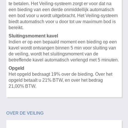
te betalen. Het Veiling-systeem zorgt er voor dat na
een bieding van een derde onmiddellijk automatisch
een bod voor u wordt uitgebracht. Het Veiling-systeem
biedt automatisch voor u door tot uw maximum bod is
bereikt.
Sluitingsmoment kavel
Indien er op een bepaald moment een bieding op een
kavel wordt ontvangen binnen 5 min voor sluiting van
de veiling, wordt het sluitingsmoment van de
betreffende kavel automatisch verlengd met 5 minuten.
Opgeld
Het opgeld bedraagt 19% over de bieding. Over het
opgeld betaalt u 21% BTW, en over het bedrag
21,00% BTW.
OVER DE VEILING