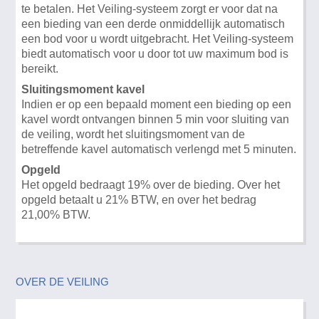
te betalen. Het Veiling-systeem zorgt er voor dat na
een bieding van een derde onmiddellijk automatisch
een bod voor u wordt uitgebracht. Het Veiling-systeem
biedt automatisch voor u door tot uw maximum bod is
bereikt.
Sluitingsmoment kavel
Indien er op een bepaald moment een bieding op een
kavel wordt ontvangen binnen 5 min voor sluiting van
de veiling, wordt het sluitingsmoment van de
betreffende kavel automatisch verlengd met 5 minuten.
Opgeld
Het opgeld bedraagt 19% over de bieding. Over het
opgeld betaalt u 21% BTW, en over het bedrag
21,00% BTW.
OVER DE VEILING