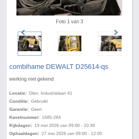
Foto 1 van 3
combihame DEWALT D25614-qs
werking niet gekend
Locatie:
Olen, Industrielaan 41
Conditie:
Gebruikt
Garantie:
Geen
Kavelnummer:
1585-284
Kijkdagen:
19 mei 2026 van 09:00 - 10:30
Ophaaldagen:
27 mei 2026 van 09:00 - 12:00