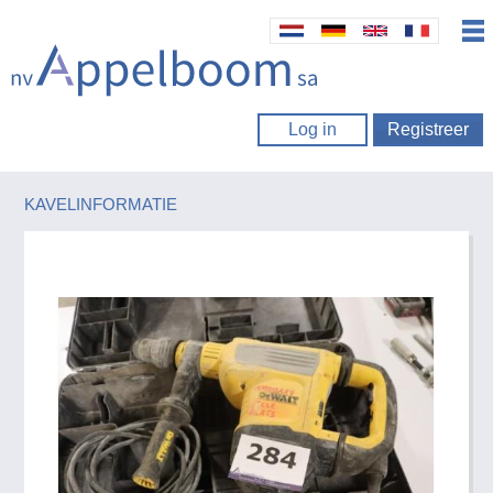
Log in
Registreer
KAVELINFORMATIE