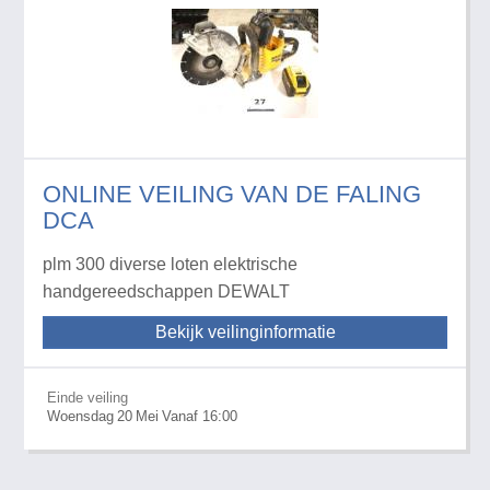
ONLINE VEILING VAN DE FALING
DCA
plm 300 diverse loten elektrische
handgereedschappen DEWALT
Bekijk veilinginformatie
Einde veiling
Woensdag
20
Mei
Vanaf 16:00