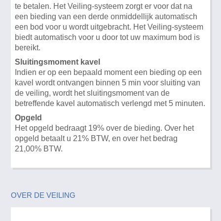
te betalen. Het Veiling-systeem zorgt er voor dat na
een bieding van een derde onmiddellijk automatisch
een bod voor u wordt uitgebracht. Het Veiling-systeem
biedt automatisch voor u door tot uw maximum bod is
bereikt.
Sluitingsmoment kavel
Indien er op een bepaald moment een bieding op een
kavel wordt ontvangen binnen 5 min voor sluiting van
de veiling, wordt het sluitingsmoment van de
betreffende kavel automatisch verlengd met 5 minuten.
Opgeld
Het opgeld bedraagt 19% over de bieding. Over het
opgeld betaalt u 21% BTW, en over het bedrag
21,00% BTW.
OVER DE VEILING