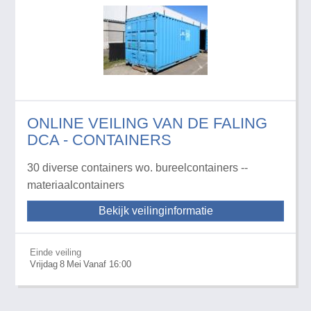
ONLINE VEILING VAN DE FALING
DCA - CONTAINERS
30 diverse containers wo. bureelcontainers --
materiaalcontainers
Bekijk veilinginformatie
Einde veiling
Vrijdag
8
Mei
Vanaf 16:00