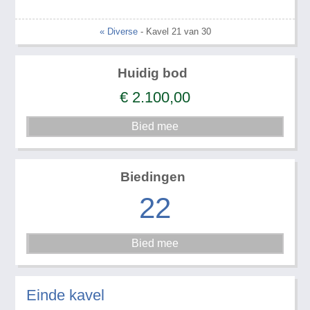
« Diverse
- Kavel 21 van 30
Huidig bod
€
2.100,00
Biedingen
22
Einde kavel