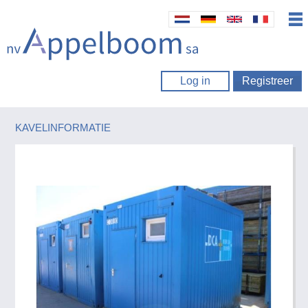
Log in
Registreer
KAVELINFORMATIE