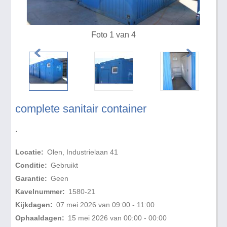
Foto 1 van 4
complete sanitair container
.
Locatie:
Olen, Industrielaan 41
Conditie:
Gebruikt
Garantie:
Geen
Kavelnummer:
1580-21
Kijkdagen:
07 mei 2026 van 09:00 - 11:00
Ophaaldagen:
15 mei 2026 van 00:00 - 00:00