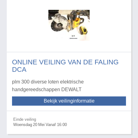
ONLINE VEILING VAN DE FALING
DCA
plm 300 diverse loten elektrische
handgereedschappen DEWALT
Bekijk veilinginformatie
Einde veiling
Woensdag
20
Mei
Vanaf 16:00