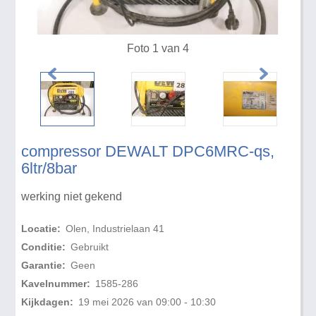
Foto 1 van 4
compressor DEWALT DPC6MRC-qs,
6ltr/8bar
werking niet gekend
Locatie:
Olen, Industrielaan 41
Conditie:
Gebruikt
Garantie:
Geen
Kavelnummer:
1585-286
Kijkdagen:
19 mei 2026 van 09:00 - 10:30