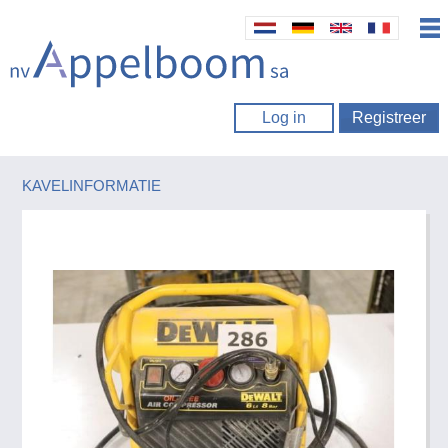
Log in
Registreer
KAVELINFORMATIE