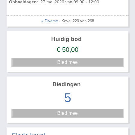
Ophaaldagen:
27 mei 2026 van 09:00 - 12:00
« Diverse
- Kavel 220 van 268
Huidig bod
€
50,00
Biedingen
5