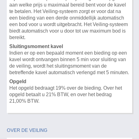
aan welke prijs u maximaal bereid bent voor de kavel
te betalen. Het Veiling-systeem zorgt er voor dat na
een bieding van een derde onmiddellijk automatisch
een bod voor u wordt uitgebracht. Het Veiling-systeem
biedt automatisch voor u door tot uw maximum bod is
bereikt.
Sluitingsmoment kavel
Indien er op een bepaald moment een bieding op een
kavel wordt ontvangen binnen 5 min voor sluiting van
de veiling, wordt het sluitingsmoment van de
betreffende kavel automatisch verlengd met 5 minuten.
Opgeld
Het opgeld bedraagt 19% over de bieding. Over het
opgeld betaalt u 21% BTW, en over het bedrag
21,00% BTW.
OVER DE VEILING