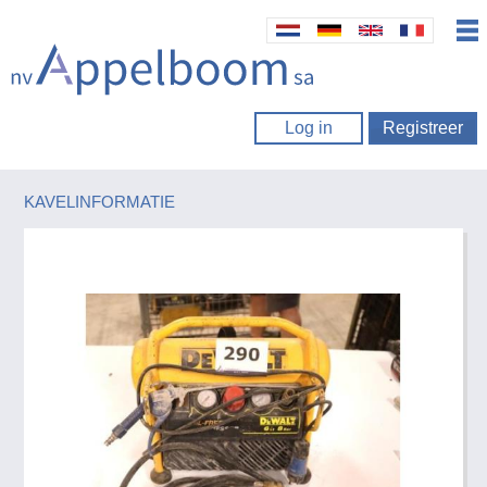
Log in
Registreer
KAVELINFORMATIE