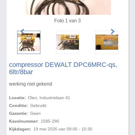
Foto 1 van 3
compressor DEWALT DPC6MRC-qs,
6ltr/8bar
werking niet gekend
Locatie:
Olen, Industrielaan 41
Conditie:
Gebruikt
Garantie:
Geen
Kavelnummer:
1585-290
Kijkdagen:
19 mei 2026 van 09:00 - 10:30