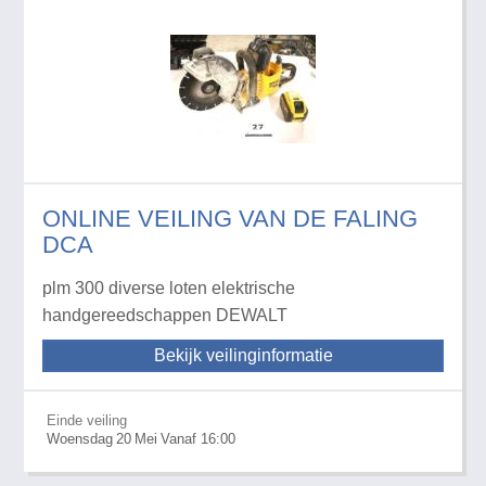
ONLINE VEILING VAN DE FALING
DCA
plm 300 diverse loten elektrische
handgereedschappen DEWALT
Bekijk veilinginformatie
Einde veiling
Woensdag
20
Mei
Vanaf 16:00