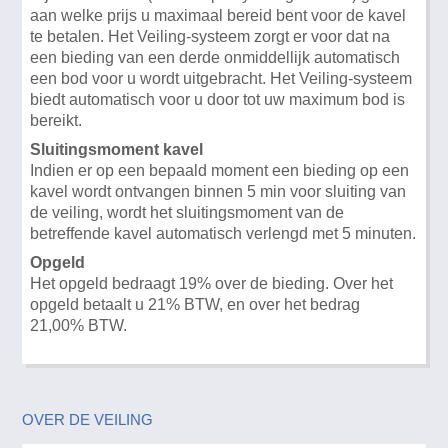
aan welke prijs u maximaal bereid bent voor de kavel
te betalen. Het Veiling-systeem zorgt er voor dat na
een bieding van een derde onmiddellijk automatisch
een bod voor u wordt uitgebracht. Het Veiling-systeem
biedt automatisch voor u door tot uw maximum bod is
bereikt.
Sluitingsmoment kavel
Indien er op een bepaald moment een bieding op een
kavel wordt ontvangen binnen 5 min voor sluiting van
de veiling, wordt het sluitingsmoment van de
betreffende kavel automatisch verlengd met 5 minuten.
Opgeld
Het opgeld bedraagt 19% over de bieding. Over het
opgeld betaalt u 21% BTW, en over het bedrag
21,00% BTW.
OVER DE VEILING