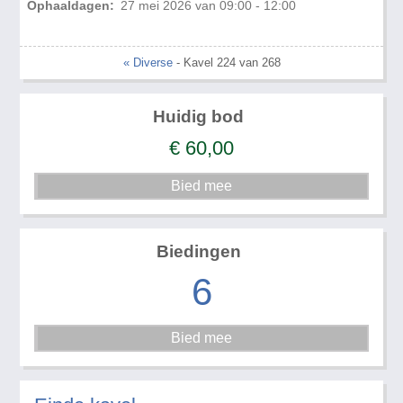
Ophaaldagen:
27 mei 2026 van 09:00 - 12:00
« Diverse
- Kavel 224 van 268
Huidig bod
€
60,00
Biedingen
6