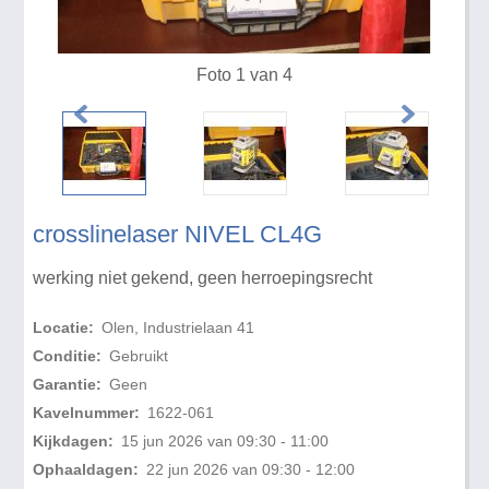
Foto 1 van 4
crosslinelaser NIVEL CL4G
werking niet gekend, geen herroepingsrecht
Locatie:
Olen, Industrielaan 41
Conditie:
Gebruikt
Garantie:
Geen
Kavelnummer:
1622-061
Kijkdagen:
15 jun 2026 van 09:30 - 11:00
Ophaaldagen:
22 jun 2026 van 09:30 - 12:00