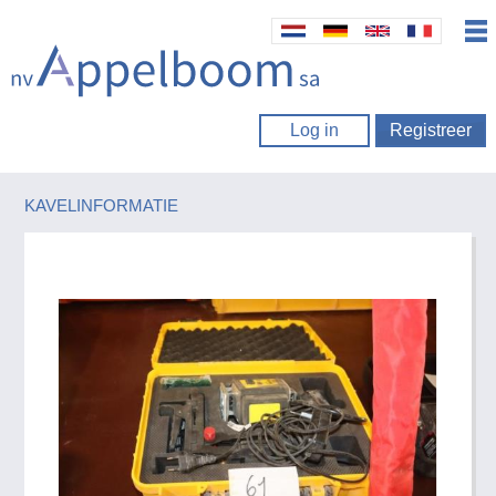
Log in
Registreer
KAVELINFORMATIE