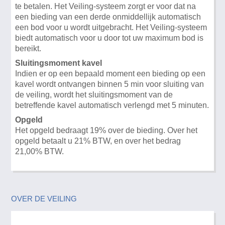
te betalen. Het Veiling-systeem zorgt er voor dat na
een bieding van een derde onmiddellijk automatisch
een bod voor u wordt uitgebracht. Het Veiling-systeem
biedt automatisch voor u door tot uw maximum bod is
bereikt.
Sluitingsmoment kavel
Indien er op een bepaald moment een bieding op een
kavel wordt ontvangen binnen 5 min voor sluiting van
de veiling, wordt het sluitingsmoment van de
betreffende kavel automatisch verlengd met 5 minuten.
Opgeld
Het opgeld bedraagt 19% over de bieding. Over het
opgeld betaalt u 21% BTW, en over het bedrag
21,00% BTW.
OVER DE VEILING