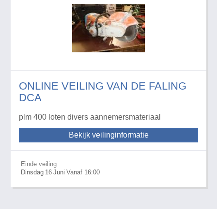
ONLINE VEILING VAN DE FALING
DCA
plm 400 loten divers aannemersmateriaal
Bekijk veilinginformatie
Einde veiling
Dinsdag
16
Juni
Vanaf 16:00