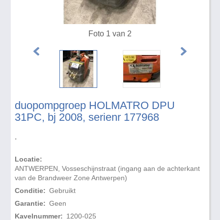
Foto 1 van 2
duopompgroep HOLMATRO DPU
31PC, bj 2008, serienr 177968
.
Locatie:
ANTWERPEN, Vosseschijnstraat (ingang aan de achterkant
van de Brandweer Zone Antwerpen)
Conditie:
Gebruikt
Garantie:
Geen
Kavelnummer:
1200-025