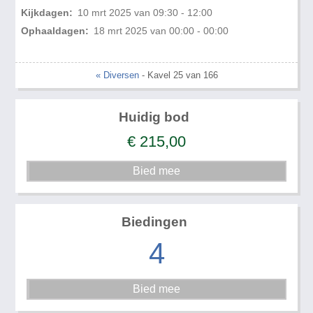
Kijkdagen:
10 mrt 2025 van 09:30 - 12:00
Ophaaldagen:
18 mrt 2025 van 00:00 - 00:00
« Diversen
- Kavel 25 van 166
Huidig bod
€
215,00
Biedingen
4