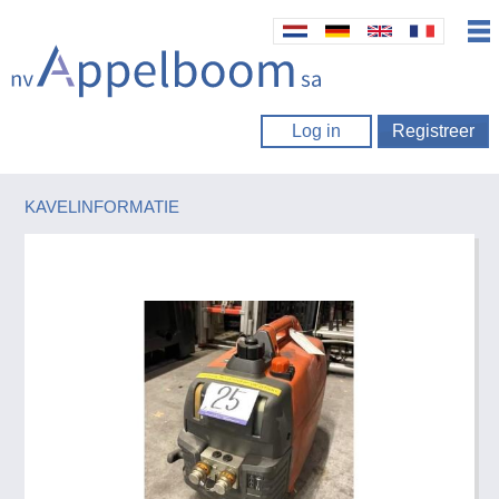
Log in
Registreer
KAVELINFORMATIE