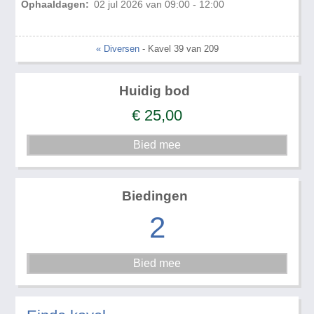
Ophaaldagen:
02 jul 2026 van 09:00 - 12:00
« Diversen
- Kavel 39 van 209
Huidig bod
€
25,00
Biedingen
2