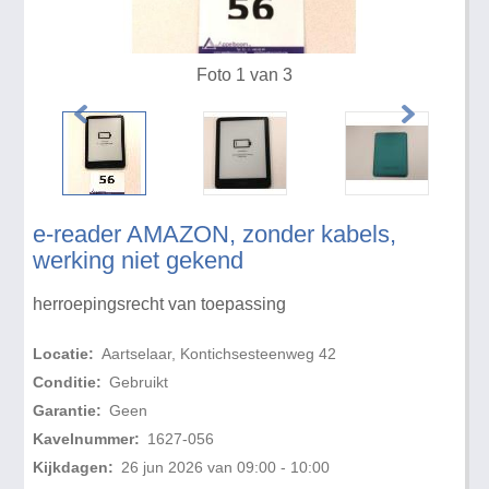
Foto 1 van 3
e-reader AMAZON, zonder kabels,
werking niet gekend
herroepingsrecht van toepassing
Locatie:
Aartselaar, Kontichsesteenweg 42
Conditie:
Gebruikt
Garantie:
Geen
Kavelnummer:
1627-056
Kijkdagen:
26 jun 2026 van 09:00 - 10:00