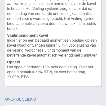
aan welke prijs u maximaal bereid bent voor de kavel
te betalen. Het Veiling-systeem zorgt er voor dat na
een bieding van een derde onmiddellijk automatisch
een bod voor u wordt uitgebracht. Het Veiling-systeem
biedt automatisch voor u door tot uw maximum bod is
bereikt.
Sluitingsmoment kavel
Indien er op een bepaald moment een bieding op een
kavel wordt ontvangen binnen 5 min voor sluiting van
de veiling, wordt het sluitingsmoment van de
betreffende kavel automatisch verlengd met 5 minuten.
Opgeld
Het opgeld bedraagt 19% over de bieding. Over het
opgeld betaalt u 21% BTW, en over het bedrag
21,00% BTW.
OVER DE VEILING