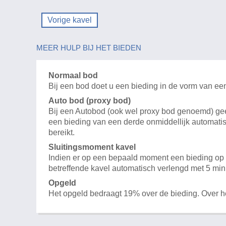
Vorige kavel
MEER HULP BIJ HET BIEDEN
Normaal bod
Bij een bod doet u een bieding in de vorm van ee
Auto bod (proxy bod)
Bij een Autobod (ook wel proxy bod genoemd) geeft
een bieding van een derde onmiddellijk automatis
bereikt.
Sluitingsmoment kavel
Indien er op een bepaald moment een bieding op e
betreffende kavel automatisch verlengd met 5 min
Opgeld
Het opgeld bedraagt 19% over de bieding. Over 