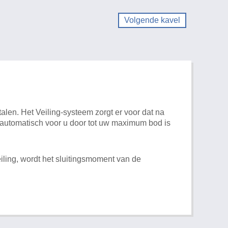
Volgende kavel
alen. Het Veiling-systeem zorgt er voor dat na
t automatisch voor u door tot uw maximum bod is
iling, wordt het sluitingsmoment van de