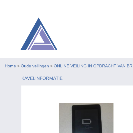
Home
>
Oude veilingen
>
ONLINE VEILING IN OPDRACHT VAN BR
KAVELINFORMATIE