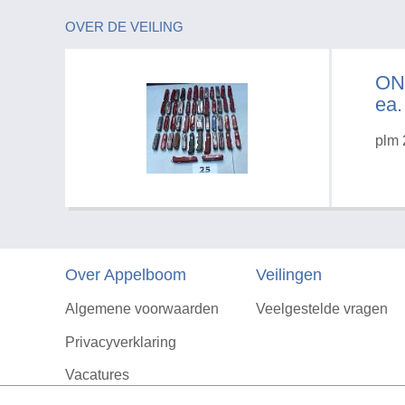
OVER DE VEILING
ON
ea.
plm 
Over Appelboom
Veilingen
Algemene voorwaarden
Veelgestelde vragen
Privacyverklaring
Vacatures