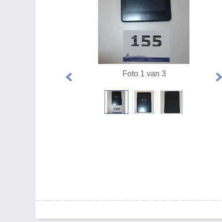
Foto 1 van 3