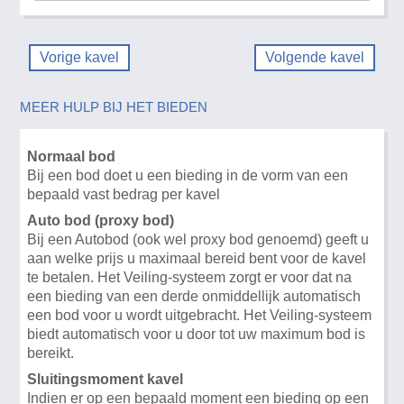
Vorige kavel
Volgende kavel
MEER HULP BIJ HET BIEDEN
Normaal bod
Bij een bod doet u een bieding in de vorm van een
bepaald vast bedrag per kavel
Auto bod (proxy bod)
Bij een Autobod (ook wel proxy bod genoemd) geeft u
aan welke prijs u maximaal bereid bent voor de kavel
te betalen. Het Veiling-systeem zorgt er voor dat na
een bieding van een derde onmiddellijk automatisch
een bod voor u wordt uitgebracht. Het Veiling-systeem
biedt automatisch voor u door tot uw maximum bod is
bereikt.
Sluitingsmoment kavel
Indien er op een bepaald moment een bieding op een