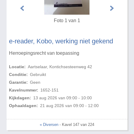
Foto 1 van 1
e-reader, Kobo, werking niet gekend
Herroepingsrecht van toepassing
Locatie:
Aartselaar, Kontichsesteenweg 42
Conditie:
Gebruikt
Garantie:
Geen
Kavelnummer:
1652-151
Kijkdagen:
13 aug 2026 van 09:00 - 10:00
Ophaaldagen:
21 aug 2026 van 09:00 - 12:00
« Diversen
- Kavel 147 van 224