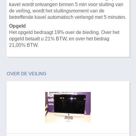
kavel wordt ontvangen binnen 5 min voor sluiting van
de veiling, wordt het sluitingsmoment van de
betreffende kavel automatisch verlengd met 5 minuten.
Opgeld
Het opgeld bedraagt 19% over de bieding. Over het
opgeld betaalt u 21% BTW, en over het bedrag
21,00% BTW.
OVER DE VEILING