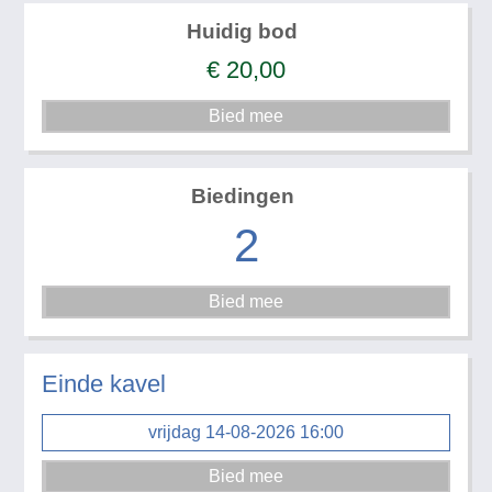
Huidig bod
€
20,00
Biedingen
2
Einde kavel
vrijdag 14-08-2026 16:00