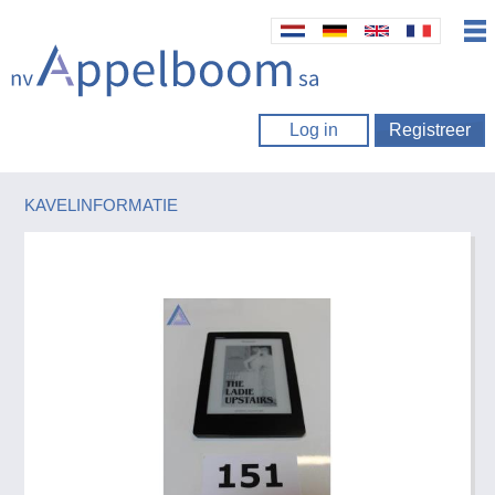
Log in
Registreer
KAVELINFORMATIE