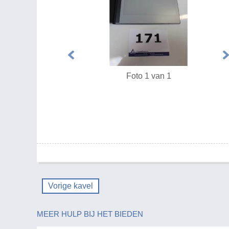
Foto 1 van 1
Vorige kavel
MEER HULP BIJ HET BIEDEN