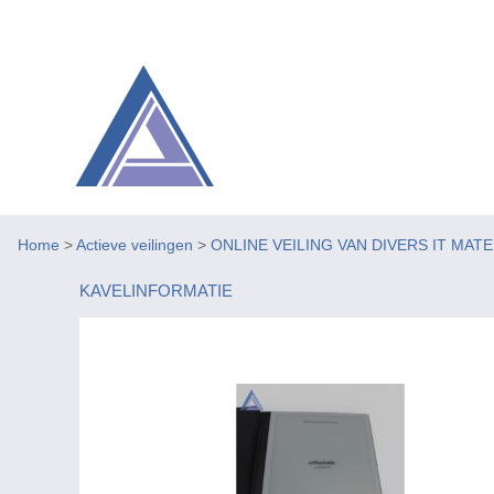
Home
>
Actieve veilingen
>
ONLINE VEILING VAN DIVERS IT MAT
KAVELINFORMATIE