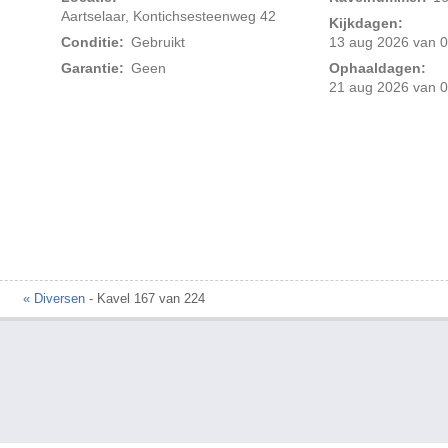
Aartselaar, Kontichsesteenweg 42
Kijkdagen:
Conditie:
Gebruikt
13 aug 2026 van 0
Garantie:
Geen
Ophaaldagen:
21 aug 2026 van 0
« Diversen
- Kavel 167 van 224