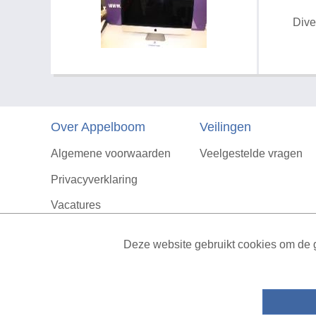
Dive
Over Appelboom
Veilingen
Algemene voorwaarden
Veelgestelde vragen
Privacyverklaring
Vacatures
Contact
Deze website gebruikt cookies om de g