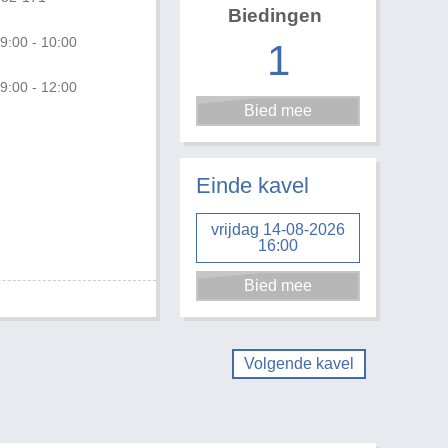
Biedingen
9:00 - 10:00
1
9:00 - 12:00
Einde kavel
vrijdag 14-08-2026
16:00
Volgende kavel