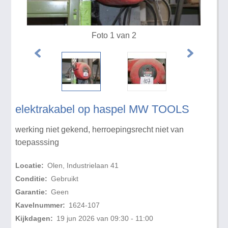
Foto 1 van 2
elektrakabel op haspel MW TOOLS
werking niet gekend, herroepingsrecht niet van
toepasssing
Locatie:
Olen, Industrielaan 41
Conditie:
Gebruikt
Garantie:
Geen
Kavelnummer:
1624-107
Kijkdagen:
19 jun 2026 van 09:30 - 11:00