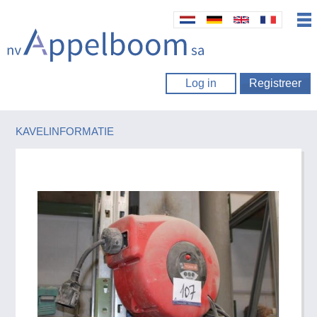
Log in
Registreer
KAVELINFORMATIE