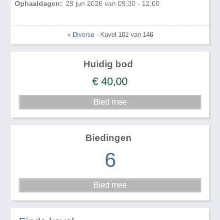
Ophaaldagen:
29 jun 2026 van 09:30 - 12:00
« Diverse
- Kavel 102 van 146
Huidig bod
€
40,00
Biedingen
6