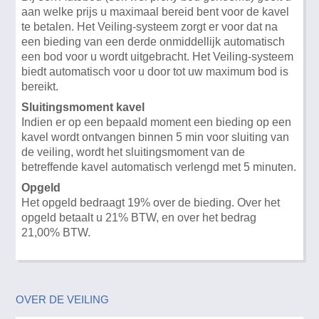
aan welke prijs u maximaal bereid bent voor de kavel
te betalen. Het Veiling-systeem zorgt er voor dat na
een bieding van een derde onmiddellijk automatisch
een bod voor u wordt uitgebracht. Het Veiling-systeem
biedt automatisch voor u door tot uw maximum bod is
bereikt.
Sluitingsmoment kavel
Indien er op een bepaald moment een bieding op een
kavel wordt ontvangen binnen 5 min voor sluiting van
de veiling, wordt het sluitingsmoment van de
betreffende kavel automatisch verlengd met 5 minuten.
Opgeld
Het opgeld bedraagt 19% over de bieding. Over het
opgeld betaalt u 21% BTW, en over het bedrag
21,00% BTW.
OVER DE VEILING