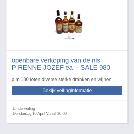
openbare verkoping van de nls
PIRENNE JOZEF ea -- SALE 980
plm 180 loten diverse sterke dranken en wijnen
Bekijk veilinginformatie
Einde veiling
Donderdag
10
April
Vanaf 16:00