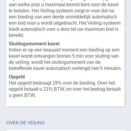
aan welke prijs u maximaal bereid bent voor de kavel
te betalen. Het Veiling-systeem zorgt er voor dat na
een bieding van een derde onmiddellijk automatisch
een bod voor u wordt uitgebracht. Het Veiling-systeem
biedt automatisch voor u door tot uw maximum bod is
bereikt.
Sluitingsmoment kavel
Indien er op een bepaald moment een bieding op een
kavel wordt ontvangen binnen 5 min voor sluiting van
de veiling, wordt het sluitingsmoment van de
betreffende kavel automatisch verlengd met 5 minuten.
Opgeld
Het opgeld bedraagt 19% over de bieding. Over het
opgeld betaalt u 21% BTW, en over het bedrag betaalt
u geen BTW.
OVER DE VEILING