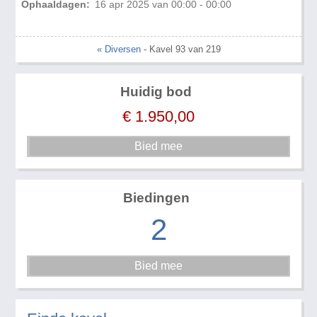
Ophaaldagen:
16 apr 2025 van 00:00 - 00:00
« Diversen
- Kavel 93 van 219
Huidig bod
€
1.950,00
Biedingen
2