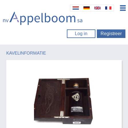
Log in
Registreer
KAVELINFORMATIE