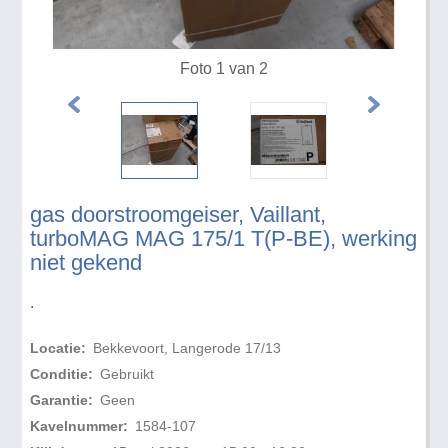
Foto 1 van 2
gas doorstroomgeiser, Vaillant,
turboMAG MAG 175/1 T(P-BE), werking
niet gekend
.
Locatie:
Bekkevoort, Langerode 17/13
Conditie:
Gebruikt
Garantie:
Geen
Kavelnummer:
1584-107