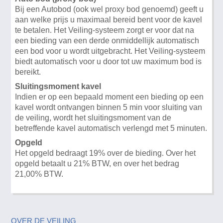
Bij een Autobod (ook wel proxy bod genoemd) geeft u
aan welke prijs u maximaal bereid bent voor de kavel
te betalen. Het Veiling-systeem zorgt er voor dat na
een bieding van een derde onmiddellijk automatisch
een bod voor u wordt uitgebracht. Het Veiling-systeem
biedt automatisch voor u door tot uw maximum bod is
bereikt.
Sluitingsmoment kavel
Indien er op een bepaald moment een bieding op een
kavel wordt ontvangen binnen 5 min voor sluiting van
de veiling, wordt het sluitingsmoment van de
betreffende kavel automatisch verlengd met 5 minuten.
Opgeld
Het opgeld bedraagt 19% over de bieding. Over het
opgeld betaalt u 21% BTW, en over het bedrag
21,00% BTW.
OVER DE VEILING