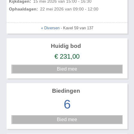
Kijkdagen:
15 mei 2026 van 15:00 - 16:30
Ophaaldagen:
22 mei 2026 van 09:00 - 12:00
« Diversen
- Kavel 59 van 137
Huidig bod
€
231,00
Biedingen
6