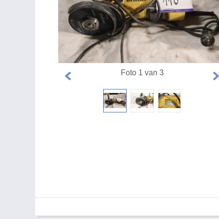
Foto 1 van 3