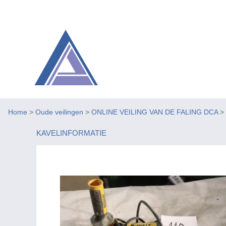
Home
>
Oude veilingen
>
ONLINE VEILING VAN DE FALING DCA
>
KAVELINFORMATIE