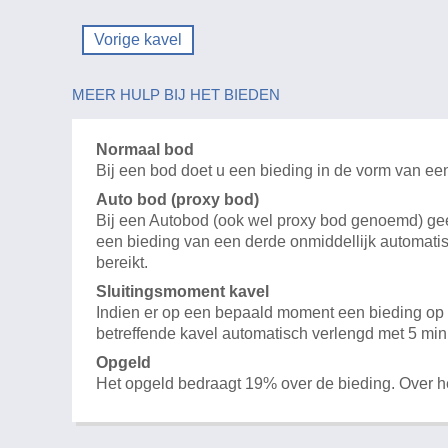
Vorige kavel
MEER HULP BIJ HET BIEDEN
Normaal bod
Bij een bod doet u een bieding in de vorm van ee
Auto bod (proxy bod)
Bij een Autobod (ook wel proxy bod genoemd) geeft
een bieding van een derde onmiddellijk automatis
bereikt.
Sluitingsmoment kavel
Indien er op een bepaald moment een bieding op e
betreffende kavel automatisch verlengd met 5 min
Opgeld
Het opgeld bedraagt 19% over de bieding. Over 