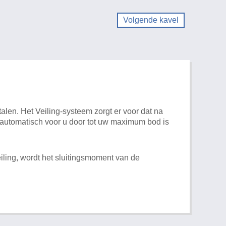
Volgende kavel
alen. Het Veiling-systeem zorgt er voor dat na
t automatisch voor u door tot uw maximum bod is
iling, wordt het sluitingsmoment van de