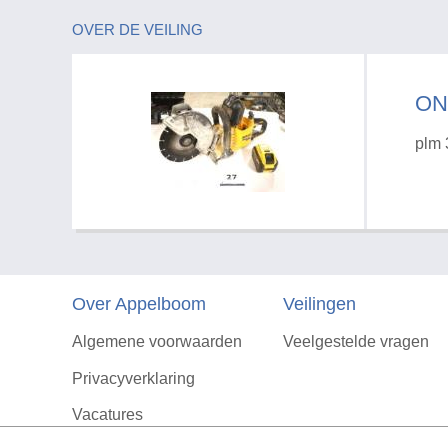
OVER DE VEILING
ON
plm 
Over Appelboom
Veilingen
Algemene voorwaarden
Veelgestelde vragen
Privacyverklaring
Vacatures