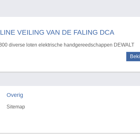
LINE VEILING VAN DE FALING DCA
300 diverse loten elektrische handgereedschappen DEWALT
Beki
Overig
Sitemap