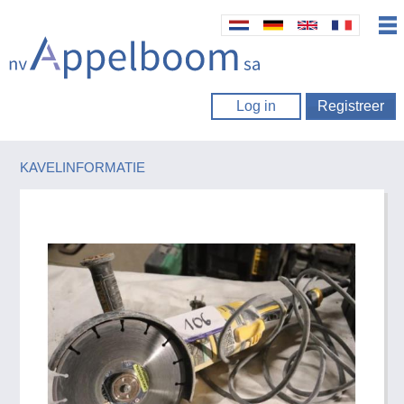
Log in
Registreer
KAVELINFORMATIE