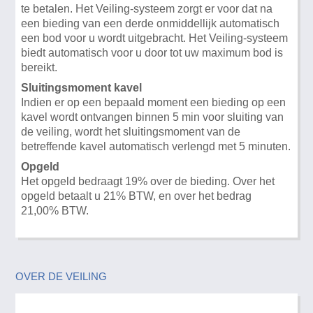
te betalen. Het Veiling-systeem zorgt er voor dat na
een bieding van een derde onmiddellijk automatisch
een bod voor u wordt uitgebracht. Het Veiling-systeem
biedt automatisch voor u door tot uw maximum bod is
bereikt.
Sluitingsmoment kavel
Indien er op een bepaald moment een bieding op een
kavel wordt ontvangen binnen 5 min voor sluiting van
de veiling, wordt het sluitingsmoment van de
betreffende kavel automatisch verlengd met 5 minuten.
Opgeld
Het opgeld bedraagt 19% over de bieding. Over het
opgeld betaalt u 21% BTW, en over het bedrag
21,00% BTW.
OVER DE VEILING