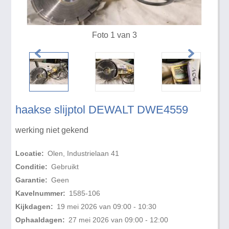
Foto 1 van 3
haakse slijptol DEWALT DWE4559
werking niet gekend
Locatie:
Olen, Industrielaan 41
Conditie:
Gebruikt
Garantie:
Geen
Kavelnummer:
1585-106
Kijkdagen:
19 mei 2026 van 09:00 - 10:30
Ophaaldagen:
27 mei 2026 van 09:00 - 12:00