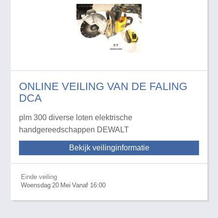
ONLINE VEILING VAN DE FALING
DCA
plm 300 diverse loten elektrische
handgereedschappen DEWALT
Bekijk veilinginformatie
Einde veiling
Woensdag
20
Mei
Vanaf 16:00