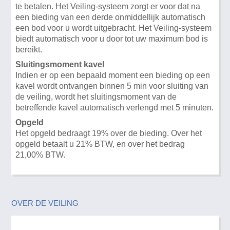
te betalen. Het Veiling-systeem zorgt er voor dat na
een bieding van een derde onmiddellijk automatisch
een bod voor u wordt uitgebracht. Het Veiling-systeem
biedt automatisch voor u door tot uw maximum bod is
bereikt.
Sluitingsmoment kavel
Indien er op een bepaald moment een bieding op een
kavel wordt ontvangen binnen 5 min voor sluiting van
de veiling, wordt het sluitingsmoment van de
betreffende kavel automatisch verlengd met 5 minuten.
Opgeld
Het opgeld bedraagt 19% over de bieding. Over het
opgeld betaalt u 21% BTW, en over het bedrag
21,00% BTW.
OVER DE VEILING