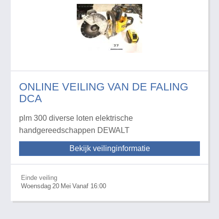
ONLINE VEILING VAN DE FALING
DCA
plm 300 diverse loten elektrische
handgereedschappen DEWALT
Bekijk veilinginformatie
Einde veiling
Woensdag
20
Mei
Vanaf 16:00