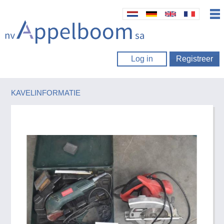
Log in
Registreer
KAVELINFORMATIE