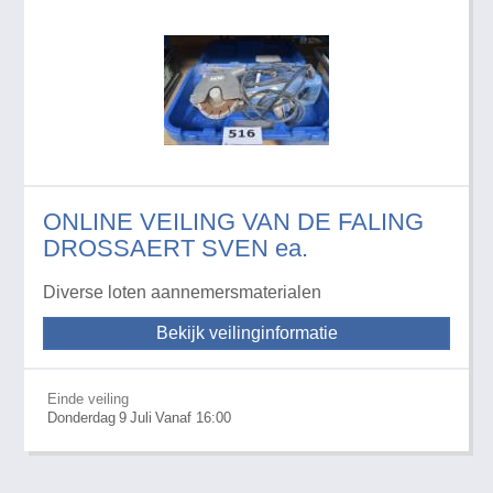
ONLINE VEILING VAN DE FALING
DROSSAERT SVEN ea.
Diverse loten aannemersmaterialen
Bekijk veilinginformatie
Einde veiling
Donderdag
9
Juli
Vanaf 16:00