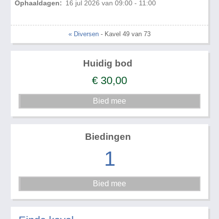
Ophaaldagen:
16 jul 2026 van 09:00 - 11:00
« Diversen
- Kavel 49 van 73
Huidig bod
€
30,00
Biedingen
1