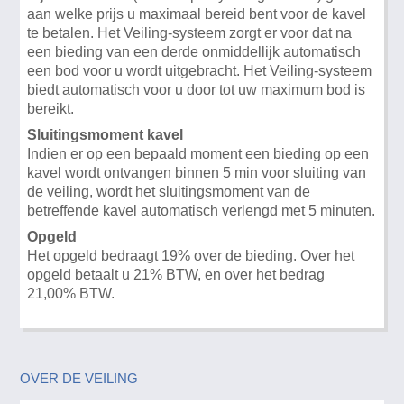
aan welke prijs u maximaal bereid bent voor de kavel
te betalen. Het Veiling-systeem zorgt er voor dat na
een bieding van een derde onmiddellijk automatisch
een bod voor u wordt uitgebracht. Het Veiling-systeem
biedt automatisch voor u door tot uw maximum bod is
bereikt.
Sluitingsmoment kavel
Indien er op een bepaald moment een bieding op een
kavel wordt ontvangen binnen 5 min voor sluiting van
de veiling, wordt het sluitingsmoment van de
betreffende kavel automatisch verlengd met 5 minuten.
Opgeld
Het opgeld bedraagt 19% over de bieding. Over het
opgeld betaalt u 21% BTW, en over het bedrag
21,00% BTW.
OVER DE VEILING