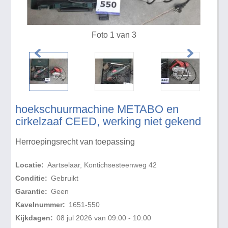
Foto 1 van 3
hoekschuurmachine METABO en
cirkelzaaf CEED, werking niet gekend
Herroepingsrecht van toepassing
Locatie:
Aartselaar, Kontichsesteenweg 42
Conditie:
Gebruikt
Garantie:
Geen
Kavelnummer:
1651-550
Kijkdagen:
08 jul 2026 van 09:00 - 10:00