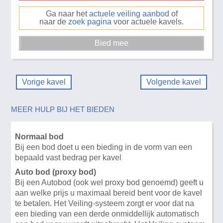
Ga naar het
actuele veiling aanbod
of
naar de
zoek pagina
voor actuele kavels.
Vorige kavel
Volgende kavel
MEER HULP BIJ HET BIEDEN
Normaal bod
Bij een bod doet u een bieding in de vorm van een
bepaald vast bedrag per kavel
Auto bod (proxy bod)
Bij een Autobod (ook wel proxy bod genoemd) geeft u
aan welke prijs u maximaal bereid bent voor de kavel
te betalen. Het Veiling-systeem zorgt er voor dat na
een bieding van een derde onmiddellijk automatisch