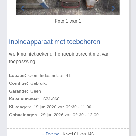
Foto 1 van 1
inbindapparaat met toebehoren
werking niet gekend, herroepingsrecht niet van
toepasssing
Locatie:
Olen, Industrielaan 41
Conditie:
Gebruikt
Garantie:
Geen
Kavelnummer:
1624-066
Kijkdagen:
19 jun 2026 van 09:30 - 11:00
Ophaaldagen:
29 jun 2026 van 09:30 - 12:00
« Diverse
- Kavel 61 van 146