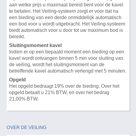
aan welke prijs u maximaal bereid bent voor de kavel
te betalen. Het Veiling-systeem zorgt er voor dat na
een bieding van een derde onmiddellijk automatisch
een bod voor u wordt uitgebracht. Het Veiling-systeem
biedt automatisch voor u door tot uw maximum bod is
bereikt.
Sluitingsmoment kavel
Indien er op een bepaald moment een bieding op een
kavel wordt ontvangen binnen 5 min voor sluiting van
de veiling, wordt het sluitingsmoment van de
betreffende kavel automatisch verlengd met 5 minuten.
Opgeld
Het opgeld bedraagt 19% over de bieding. Over het
opgeld betaalt u 21% BTW, en over het bedrag
21,00% BTW.
OVER DE VEILING