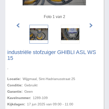
Foto 1 van 2
industriële stofzuiger GHIBLI ASL WS
15
.
Locatie:
Wijgmaal, Sint-Hadrianusstraat 25
Conditie:
Gebruikt
Garantie:
Geen
Kavelnummer:
1289-109
Kijkdagen:
17 jun 2025 van 09:00 - 11:00