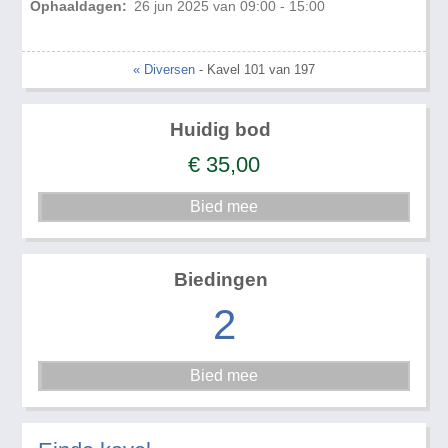
Ophaaldagen:
26 jun 2025 van 09:00 - 15:00
« Diversen
- Kavel 101 van 197
Huidig bod
€
35,00
Biedingen
2