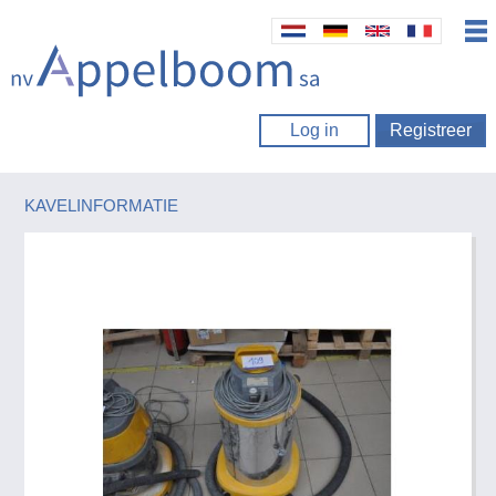
Log in
Registreer
KAVELINFORMATIE