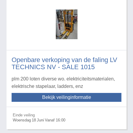
Openbare verkoping van de faling LV
TECHNICS NV - SALE 1015
plm 200 loten diverse wo. elektriciteitsmaterialen,
elektrische stapelaar, ladders, enz
Bekijk veilinginformatie
Einde veiling
Woensdag
18
Juni
Vanaf 16:00