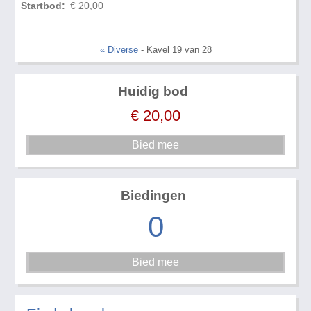
Startbod:
€ 20,00
« Diverse
- Kavel 19 van 28
Huidig bod
€
20,00
Biedingen
0