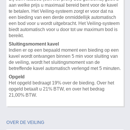
aan welke prijs u maximaal bereid bent voor de kavel
te betalen. Het Veiling-systeem zorgt er voor dat na
een bieding van een derde onmiddellijk automatisch
een bod voor u wordt uitgebracht. Het Veiling-systeem
biedt automatisch voor u door tot uw maximum bod is
bereikt.
Sluitingsmoment kavel
Indien er op een bepaald moment een bieding op een
kavel wordt ontvangen binnen 5 min voor sluiting van
de veiling, wordt het sluitingsmoment van de
betreffende kavel automatisch verlengd met 5 minuten.
Opgeld
Het opgeld bedraagt 19% over de bieding. Over het
opgeld betaalt u 21% BTW, en over het bedrag
21,00% BTW.
OVER DE VEILING