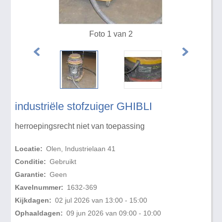
Foto 1 van 2
industriële stofzuiger GHIBLI
herroepingsrecht niet van toepassing
Locatie:
Olen, Industrielaan 41
Conditie:
Gebruikt
Garantie:
Geen
Kavelnummer:
1632-369
Kijkdagen:
02 jul 2026 van 13:00 - 15:00
Ophaaldagen:
09 jun 2026 van 09:00 - 10:00