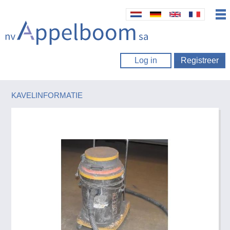
Log in
Registreer
KAVELINFORMATIE