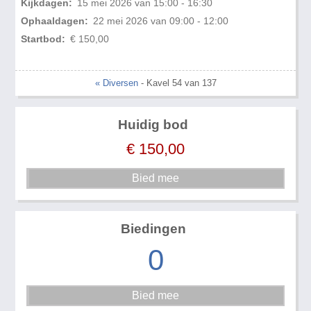
Kijkdagen:
15 mei 2026 van 15:00 - 16:30
Ophaaldagen:
22 mei 2026 van 09:00 - 12:00
Startbod:
€ 150,00
« Diversen
- Kavel 54 van 137
Huidig bod
€
150,00
Biedingen
0