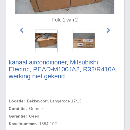
Foto 1 van 2
kanaal airconditioner, Mitsubishi
Electric, PEAD-M100JA2, R32/R410A,
werking niet gekend
.
Locatie:
Bekkevoort, Langerode 17/13
Conditie:
Gebruikt
Garantie:
Geen
Kavelnummer:
1584-102