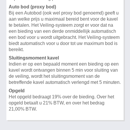
Auto bod (proxy bod)
Bij een Autobod (ook wel proxy bod genoemd) geeft u
aan welke prijs u maximaal bereid bent voor de kavel
te betalen. Het Veiling-systeem zorgt er voor dat na
een bieding van een derde onmiddellijk automatisch
een bod voor u wordt uitgebracht. Het Veiling-systeem
biedt automatisch voor u door tot uw maximum bod is
bereikt.
Sluitingsmoment kavel
Indien er op een bepaald moment een bieding op een
kavel wordt ontvangen binnen 5 min voor sluiting van
de veiling, wordt het sluitingsmoment van de
betreffende kavel automatisch verlengd met 5 minuten.
Opgeld
Het opgeld bedraagt 19% over de bieding. Over het
opgeld betaalt u 21% BTW, en over het bedrag
21,00% BTW.