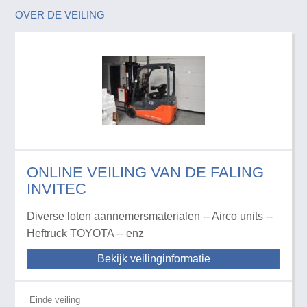
OVER DE VEILING
ONLINE VEILING VAN DE FALING
INVITEC
Diverse loten aannemersmaterialen -- Airco units --
Heftruck TOYOTA -- enz
Bekijk veilinginformatie
Einde veiling