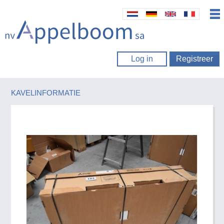
Log in
Registreer
KAVELINFORMATIE