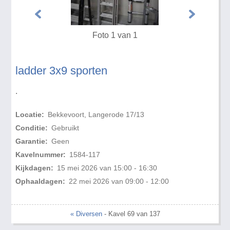
Foto 1 van 1
ladder 3x9 sporten
.
Locatie:
Bekkevoort, Langerode 17/13
Conditie:
Gebruikt
Garantie:
Geen
Kavelnummer:
1584-117
Kijkdagen:
15 mei 2026 van 15:00 - 16:30
Ophaaldagen:
22 mei 2026 van 09:00 - 12:00
« Diversen
- Kavel 69 van 137