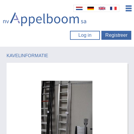
Log in
Registreer
KAVELINFORMATIE