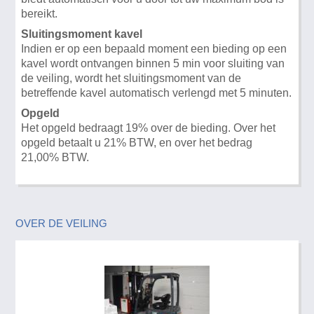
bereikt.
Sluitingsmoment kavel
Indien er op een bepaald moment een bieding op een
kavel wordt ontvangen binnen 5 min voor sluiting van
de veiling, wordt het sluitingsmoment van de
betreffende kavel automatisch verlengd met 5 minuten.
Opgeld
Het opgeld bedraagt 19% over de bieding. Over het
opgeld betaalt u 21% BTW, en over het bedrag
21,00% BTW.
OVER DE VEILING