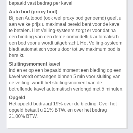
bepaald vast bedrag per kavel
Auto bod (proxy bod)
Bij een Autobod (ook wel proxy bod genoemd) geeft u
aan welke prijs u maximaal bereid bent voor de kavel
te betalen. Het Veiling-systeem zorgt er voor dat na
een bieding van een derde onmiddellijk automatisch
een bod voor u wordt uitgebracht. Het Veiling-systeem
biedt automatisch voor u door tot uw maximum bod is
bereikt.
Sluitingsmoment kavel
Indien er op een bepaald moment een bieding op een
kavel wordt ontvangen binnen 5 min voor sluiting van
de veiling, wordt het sluitingsmoment van de
betreffende kavel automatisch verlengd met 5 minuten.
Opgeld
Het opgeld bedraagt 19% over de bieding. Over het
opgeld betaalt u 21% BTW, en over het bedrag
21,00% BTW.