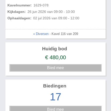
Kavelnummer:
1629-078
Kijkdagen:
26 jun 2026 van 09:00 - 10:00
Ophaaldagen:
02 jul 2026 van 09:00 - 12:00
« Diversen
- Kavel 116 van 209
Huidig bod
€
480,00
Biedingen
17