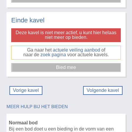
Einde kavel
Deze kavel is niet meer actief, u kunt hier helaas
niet meer op bieden.
Ga naar het
actuele veiling aanbod
of
naar de
zoek pagina
voor actuele kavels.
Vorige kavel
Volgende kavel
MEER HULP BIJ HET BIEDEN
Normaal bod
Bij een bod doet u een bieding in de vorm van een