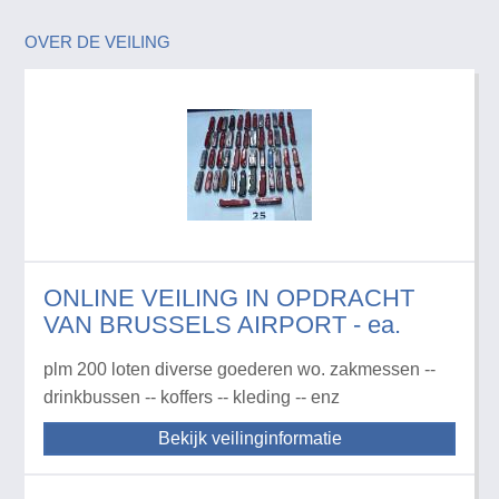
OVER DE VEILING
ONLINE VEILING IN OPDRACHT
VAN BRUSSELS AIRPORT - ea.
plm 200 loten diverse goederen wo. zakmessen --
drinkbussen -- koffers -- kleding -- enz
Bekijk veilinginformatie