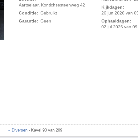
Aartselaar, Kontichsesteenweg 42
Kijkdagen:
Conditie:
Gebruikt
26 jun 2026 van 09
Garantie:
Geen
Ophaaldagen:
02 jul 2026 van 09
« Diversen
- Kavel 90 van 209