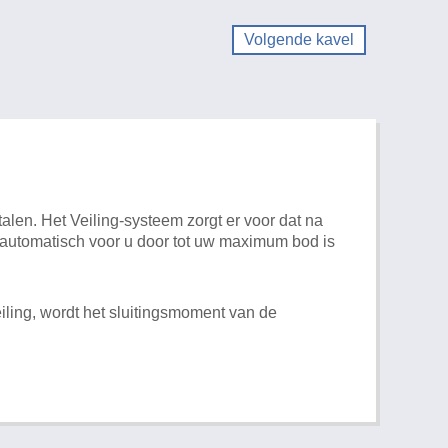
Volgende kavel
alen. Het Veiling-systeem zorgt er voor dat na
t automatisch voor u door tot uw maximum bod is
iling, wordt het sluitingsmoment van de