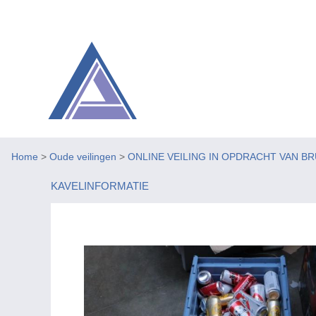
Home
>
Oude veilingen
>
ONLINE VEILING IN OPDRACHT VAN BR
KAVELINFORMATIE