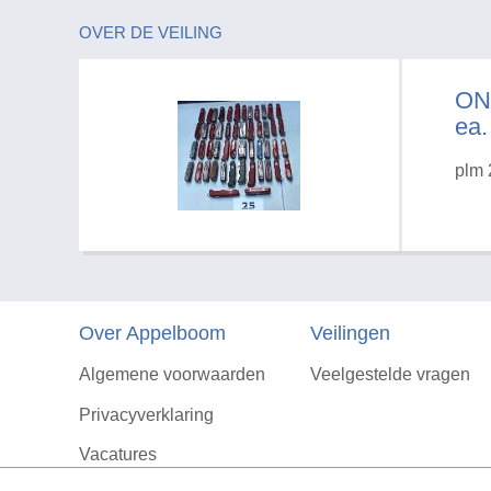
OVER DE VEILING
ON
ea.
plm 
Over Appelboom
Veilingen
Algemene voorwaarden
Veelgestelde vragen
Privacyverklaring
Vacatures