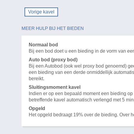
Vorige kavel
MEER HULP BIJ HET BIEDEN
Normaal bod
Bij een bod doet u een bieding in de vorm van ee
Auto bod (proxy bod)
Bij een Autobod (ook wel proxy bod genoemd) geeft
een bieding van een derde onmiddellijk automatis
bereikt.
Sluitingsmoment kavel
Indien er op een bepaald moment een bieding op e
betreffende kavel automatisch verlengd met 5 min
Opgeld
Het opgeld bedraagt 19% over de bieding. Over 