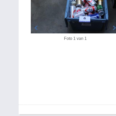
Foto 1 van 1