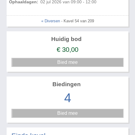
Ophaaldagen:
02 jul 2026 van 09:00 - 12:00
« Diversen
- Kavel 54 van 209
Huidig bod
€
30,00
Biedingen
4