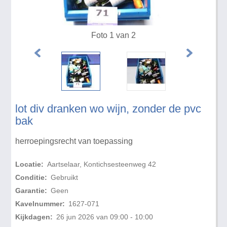
Foto 1 van 2
lot div dranken wo wijn, zonder de pvc
bak
herroepingsrecht van toepassing
Locatie:
Aartselaar, Kontichsesteenweg 42
Conditie:
Gebruikt
Garantie:
Geen
Kavelnummer:
1627-071
Kijkdagen:
26 jun 2026 van 09:00 - 10:00