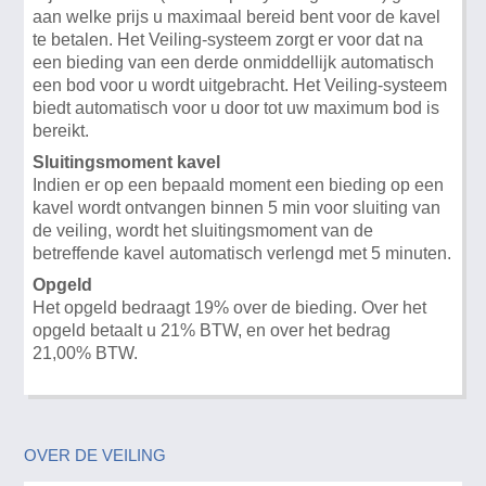
aan welke prijs u maximaal bereid bent voor de kavel
te betalen. Het Veiling-systeem zorgt er voor dat na
een bieding van een derde onmiddellijk automatisch
een bod voor u wordt uitgebracht. Het Veiling-systeem
biedt automatisch voor u door tot uw maximum bod is
bereikt.
Sluitingsmoment kavel
Indien er op een bepaald moment een bieding op een
kavel wordt ontvangen binnen 5 min voor sluiting van
de veiling, wordt het sluitingsmoment van de
betreffende kavel automatisch verlengd met 5 minuten.
Opgeld
Het opgeld bedraagt 19% over de bieding. Over het
opgeld betaalt u 21% BTW, en over het bedrag
21,00% BTW.
OVER DE VEILING