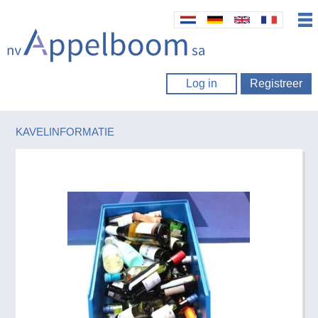
Log in
Registreer
KAVELINFORMATIE