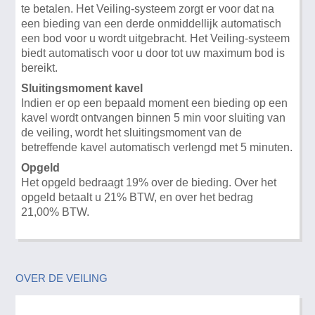
te betalen. Het Veiling-systeem zorgt er voor dat na
een bieding van een derde onmiddellijk automatisch
een bod voor u wordt uitgebracht. Het Veiling-systeem
biedt automatisch voor u door tot uw maximum bod is
bereikt.
Sluitingsmoment kavel
Indien er op een bepaald moment een bieding op een
kavel wordt ontvangen binnen 5 min voor sluiting van
de veiling, wordt het sluitingsmoment van de
betreffende kavel automatisch verlengd met 5 minuten.
Opgeld
Het opgeld bedraagt 19% over de bieding. Over het
opgeld betaalt u 21% BTW, en over het bedrag
21,00% BTW.
OVER DE VEILING