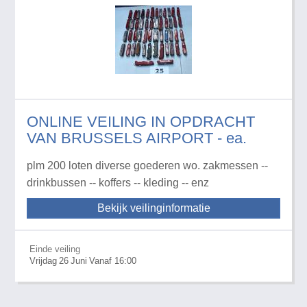
ONLINE VEILING IN OPDRACHT
VAN BRUSSELS AIRPORT - ea.
plm 200 loten diverse goederen wo. zakmessen --
drinkbussen -- koffers -- kleding -- enz
Bekijk veilinginformatie
Einde veiling
Vrijdag
26
Juni
Vanaf 16:00