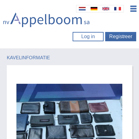
Log in
Registreer
KAVELINFORMATIE