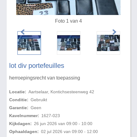
Foto 1 van 4
lot div portefeuilles
herroepingsrecht van toepassing
Locatie:
Aartselaar, Kontichsesteenweg 42
Conditie:
Gebruikt
Garantie:
Geen
Kavelnummer:
1627-023
Kijkdagen:
26 jun 2026 van 09:00 - 10:00
Ophaaldagen:
02 jul 2026 van 09:00 - 12:00