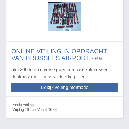
ONLINE VEILING IN OPDRACHT
VAN BRUSSELS AIRPORT - ea.
plm 200 loten diverse goederen wo. zakmessen --
drinkbussen -- koffers -- kleding -- enz
Bekijk veilinginformatie
Einde veiling
Vrijdag
26
Juni
Vanaf 16:00