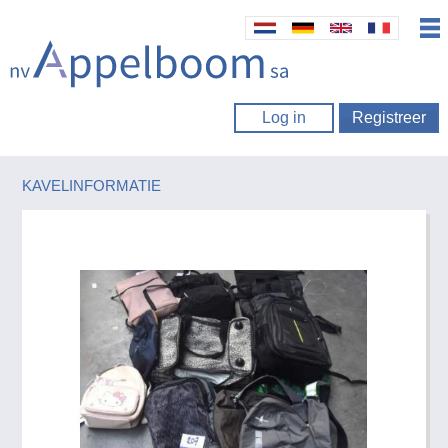
Log in
Registreer
KAVELINFORMATIE