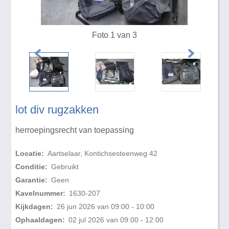
Foto 1 van 3
lot div rugzakken
herroepingsrecht van toepassing
Locatie:
Aartselaar, Kontichsesteenweg 42
Conditie:
Gebruikt
Garantie:
Geen
Kavelnummer:
1630-207
Kijkdagen:
26 jun 2026 van 09:00 - 10:00
Ophaaldagen:
02 jul 2026 van 09:00 - 12:00