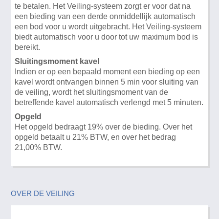
te betalen. Het Veiling-systeem zorgt er voor dat na
een bieding van een derde onmiddellijk automatisch
een bod voor u wordt uitgebracht. Het Veiling-systeem
biedt automatisch voor u door tot uw maximum bod is
bereikt.
Sluitingsmoment kavel
Indien er op een bepaald moment een bieding op een
kavel wordt ontvangen binnen 5 min voor sluiting van
de veiling, wordt het sluitingsmoment van de
betreffende kavel automatisch verlengd met 5 minuten.
Opgeld
Het opgeld bedraagt 19% over de bieding. Over het
opgeld betaalt u 21% BTW, en over het bedrag
21,00% BTW.
OVER DE VEILING