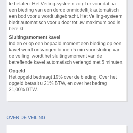
te betalen. Het Veiling-systeem zorgt er voor dat na
een bieding van een derde onmiddellijk automatisch
een bod voor u wordt uitgebracht. Het Veiling-systeem
biedt automatisch voor u door tot uw maximum bod is
bereikt.
Sluitingsmoment kavel
Indien er op een bepaald moment een bieding op een
kavel wordt ontvangen binnen 5 min voor sluiting van
de veiling, wordt het sluitingsmoment van de
betreffende kavel automatisch verlengd met 5 minuten.
Opgeld
Het opgeld bedraagt 19% over de bieding. Over het
opgeld betaalt u 21% BTW, en over het bedrag
21,00% BTW.
OVER DE VEILING