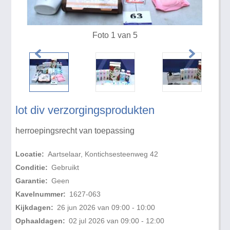
Foto 1 van 5
lot div verzorgingsprodukten
herroepingsrecht van toepassing
Locatie:
Aartselaar, Kontichsesteenweg 42
Conditie:
Gebruikt
Garantie:
Geen
Kavelnummer:
1627-063
Kijkdagen:
26 jun 2026 van 09:00 - 10:00
Ophaaldagen:
02 jul 2026 van 09:00 - 12:00