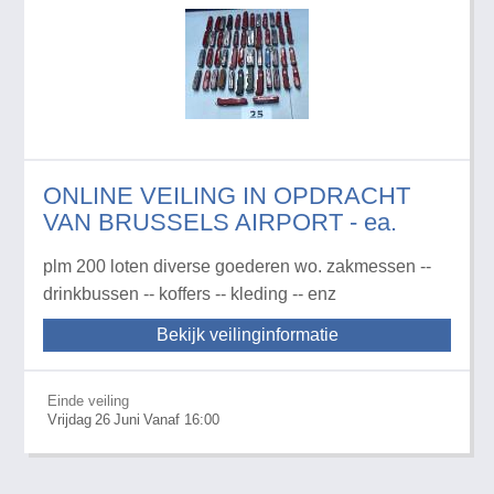
ONLINE VEILING IN OPDRACHT
VAN BRUSSELS AIRPORT - ea.
plm 200 loten diverse goederen wo. zakmessen --
drinkbussen -- koffers -- kleding -- enz
Bekijk veilinginformatie
Einde veiling
Vrijdag
26
Juni
Vanaf 16:00