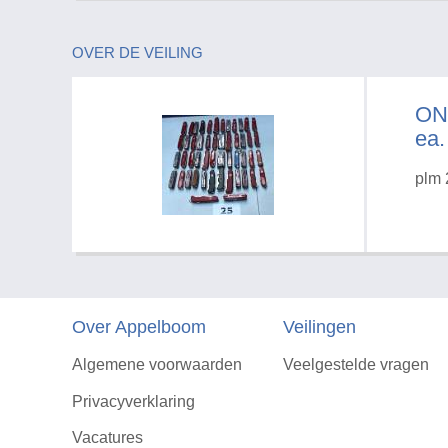
OVER DE VEILING
ON
ea.
plm 
Over Appelboom
Veilingen
Algemene voorwaarden
Veelgestelde vragen
Privacyverklaring
Vacatures