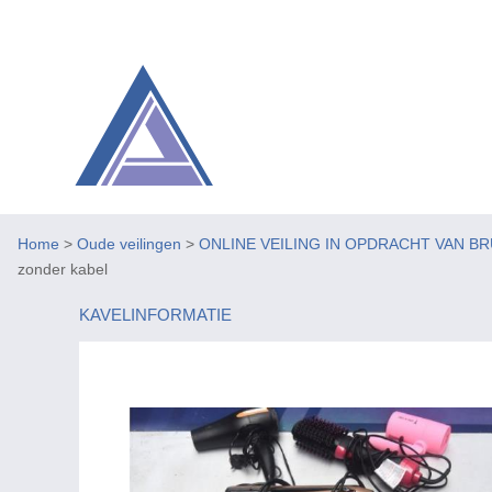
Home
>
Oude veilingen
>
ONLINE VEILING IN OPDRACHT VAN BR
zonder kabel
KAVELINFORMATIE