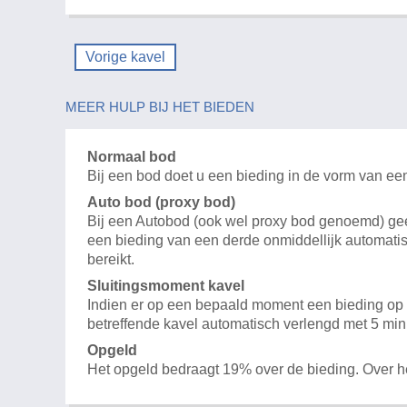
Vorige kavel
MEER HULP BIJ HET BIEDEN
Normaal bod
Bij een bod doet u een bieding in de vorm van ee
Auto bod (proxy bod)
Bij een Autobod (ook wel proxy bod genoemd) geeft
een bieding van een derde onmiddellijk automatis
bereikt.
Sluitingsmoment kavel
Indien er op een bepaald moment een bieding op e
betreffende kavel automatisch verlengd met 5 min
Opgeld
Het opgeld bedraagt 19% over de bieding. Over 