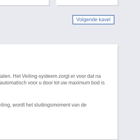
Volgende kavel
alen. Het Veiling-systeem zorgt er voor dat na
t automatisch voor u door tot uw maximum bod is
iling, wordt het sluitingsmoment van de