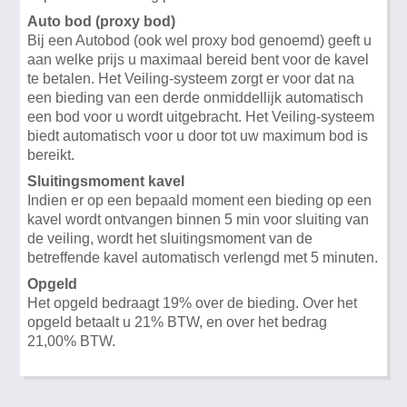
Auto bod (proxy bod)
Bij een Autobod (ook wel proxy bod genoemd) geeft u
aan welke prijs u maximaal bereid bent voor de kavel
te betalen. Het Veiling-systeem zorgt er voor dat na
een bieding van een derde onmiddellijk automatisch
een bod voor u wordt uitgebracht. Het Veiling-systeem
biedt automatisch voor u door tot uw maximum bod is
bereikt.
Sluitingsmoment kavel
Indien er op een bepaald moment een bieding op een
kavel wordt ontvangen binnen 5 min voor sluiting van
de veiling, wordt het sluitingsmoment van de
betreffende kavel automatisch verlengd met 5 minuten.
Opgeld
Het opgeld bedraagt 19% over de bieding. Over het
opgeld betaalt u 21% BTW, en over het bedrag
21,00% BTW.