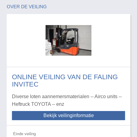
OVER DE VEILING
ONLINE VEILING VAN DE FALING
INVITEC
Diverse loten aannemersmaterialen -- Airco units --
Heftruck TOYOTA -- enz
Bekijk veilinginformatie
Einde veiling