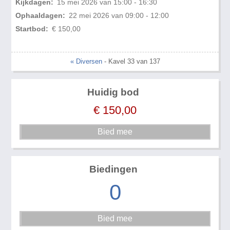
Kijkdagen:
15 mei 2026 van 15:00 - 16:30
Ophaaldagen:
22 mei 2026 van 09:00 - 12:00
Startbod:
€ 150,00
« Diversen
- Kavel 33 van 137
Huidig bod
€
150,00
Biedingen
0