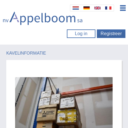
Log in
Registreer
KAVELINFORMATIE