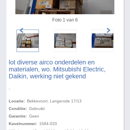
Foto 1 van 6
lot diverse airco onderdelen en
materialen, wo. Mitsubishi Electric,
Daikin, werking niet gekend
.
Locatie:
Bekkevoort, Langerode 17/13
Conditie:
Gebruikt
Garantie:
Geen
Kavelnummer:
1584-033