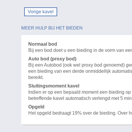
Vorige kavel
MEER HULP BIJ HET BIEDEN
Normaal bod
Bij een bod doet u een bieding in de vorm van ee
Auto bod (proxy bod)
Bij een Autobod (ook wel proxy bod genoemd) geeft
een bieding van een derde onmiddellijk automatis
bereikt.
Sluitingsmoment kavel
Indien er op een bepaald moment een bieding op e
betreffende kavel automatisch verlengd met 5 min
Opgeld
Het opgeld bedraagt 19% over de bieding. Over 