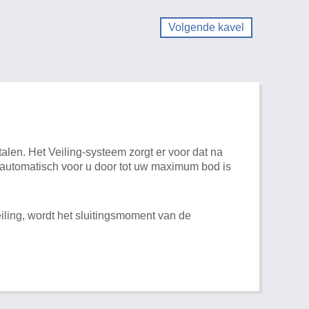
Volgende kavel
alen. Het Veiling-systeem zorgt er voor dat na
t automatisch voor u door tot uw maximum bod is
iling, wordt het sluitingsmoment van de