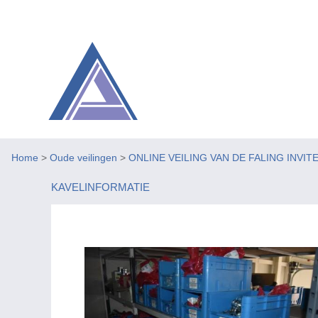
Home
>
Oude veilingen
>
ONLINE VEILING VAN DE FALING INVIT
KAVELINFORMATIE