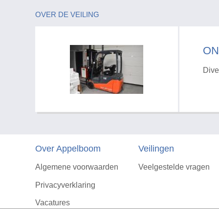
OVER DE VEILING
ON
Dive
Over Appelboom
Veilingen
Algemene voorwaarden
Veelgestelde vragen
Privacyverklaring
Vacatures