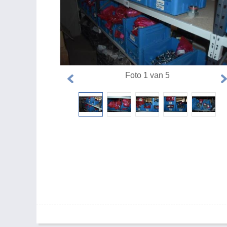
Foto 1 van 5