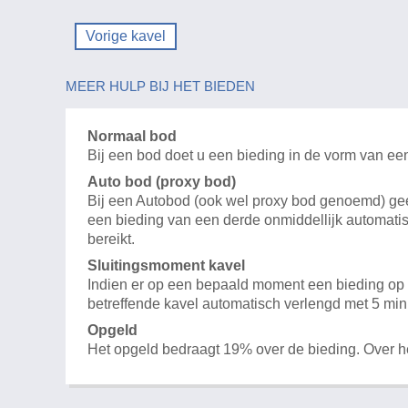
Vorige kavel
MEER HULP BIJ HET BIEDEN
Normaal bod
Bij een bod doet u een bieding in de vorm van ee
Auto bod (proxy bod)
Bij een Autobod (ook wel proxy bod genoemd) geeft
een bieding van een derde onmiddellijk automatis
bereikt.
Sluitingsmoment kavel
Indien er op een bepaald moment een bieding op e
betreffende kavel automatisch verlengd met 5 min
Opgeld
Het opgeld bedraagt 19% over de bieding. Over 