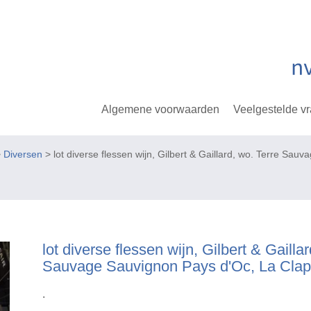
Algemene voorwaarden
Veelgestelde v
>
Diversen
> lot diverse flessen wijn, Gilbert & Gaillard, wo. Terre Sa
lot diverse flessen wijn, Gilbert & Gailla
Sauvage Sauvignon Pays d'Oc, La Clap
.