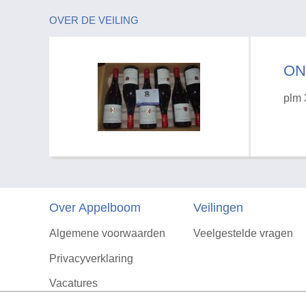
OVER DE VEILING
ON
plm 
Over Appelboom
Veilingen
Algemene voorwaarden
Veelgestelde vragen
Privacyverklaring
Vacatures