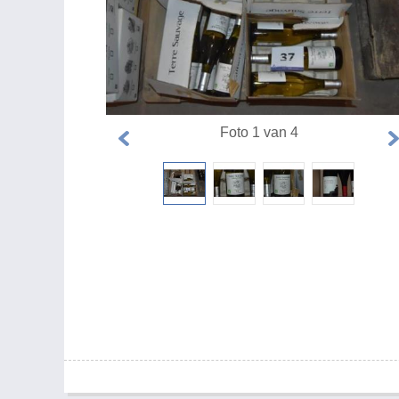
Foto 1 van 4