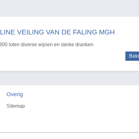
LINE VEILING VAN DE FALING MGH
300 loten diverse wijnen en sterke dranken
Beki
Overig
Sitemap