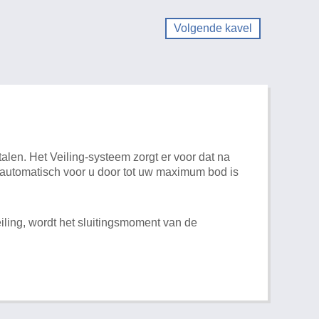
Volgende kavel
alen. Het Veiling-systeem zorgt er voor dat na
t automatisch voor u door tot uw maximum bod is
iling, wordt het sluitingsmoment van de