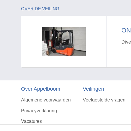
OVER DE VEILING
ON
Dive
Over Appelboom
Veilingen
Algemene voorwaarden
Veelgestelde vragen
Privacyverklaring
Vacatures