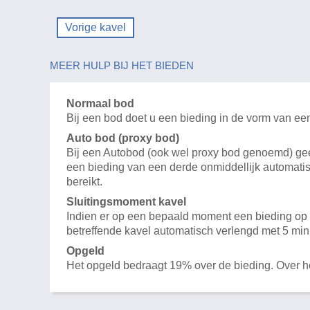
Vorige kavel
MEER HULP BIJ HET BIEDEN
Normaal bod
Bij een bod doet u een bieding in de vorm van ee
Auto bod (proxy bod)
Bij een Autobod (ook wel proxy bod genoemd) geeft
een bieding van een derde onmiddellijk automatis
bereikt.
Sluitingsmoment kavel
Indien er op een bepaald moment een bieding op e
betreffende kavel automatisch verlengd met 5 min
Opgeld
Het opgeld bedraagt 19% over de bieding. Over 