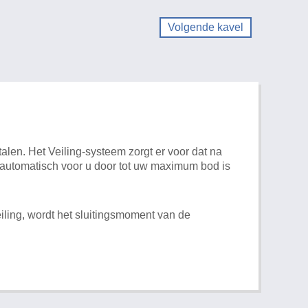
Volgende kavel
alen. Het Veiling-systeem zorgt er voor dat na
t automatisch voor u door tot uw maximum bod is
iling, wordt het sluitingsmoment van de