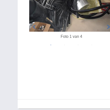
Foto 1 van 4