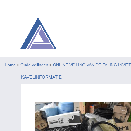
Home
>
Oude veilingen
>
ONLINE VEILING VAN DE FALING INVIT
KAVELINFORMATIE