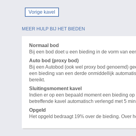
Vorige kavel
MEER HULP BIJ HET BIEDEN
Normaal bod
Bij een bod doet u een bieding in de vorm van ee
Auto bod (proxy bod)
Bij een Autobod (ook wel proxy bod genoemd) geeft
een bieding van een derde onmiddellijk automatis
bereikt.
Sluitingsmoment kavel
Indien er op een bepaald moment een bieding op e
betreffende kavel automatisch verlengd met 5 min
Opgeld
Het opgeld bedraagt 19% over de bieding. Over 