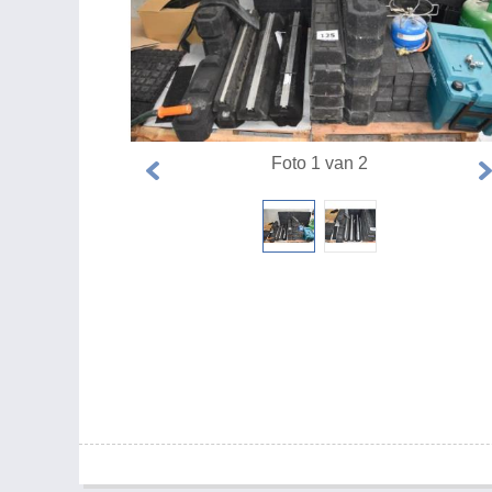
Foto 1 van 2