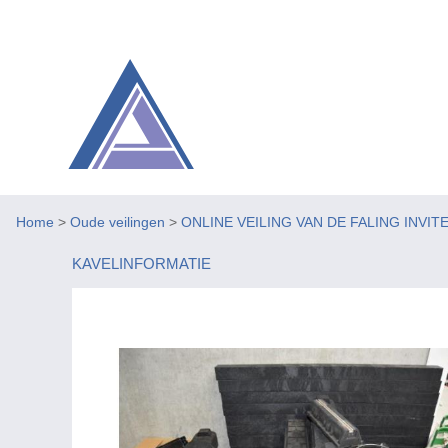
Home
>
Oude veilingen
>
ONLINE VEILING VAN DE FALING INVIT
KAVELINFORMATIE