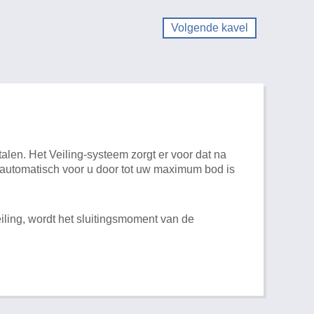
Volgende kavel
alen. Het Veiling-systeem zorgt er voor dat na
t automatisch voor u door tot uw maximum bod is
iling, wordt het sluitingsmoment van de