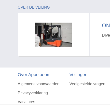
OVER DE VEILING
ON
Dive
Over Appelboom
Veilingen
Algemene voorwaarden
Veelgestelde vragen
Privacyverklaring
Vacatures