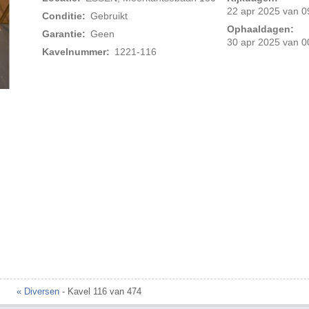
22 apr 2025 van 0
Conditie:
Gebruikt
Ophaaldagen:
Garantie:
Geen
30 apr 2025 van 0
Kavelnummer:
1221-116
« Diversen
- Kavel 116 van 474