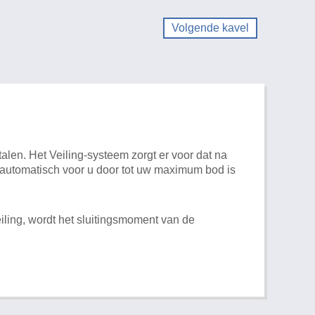
Volgende kavel
alen. Het Veiling-systeem zorgt er voor dat na
t automatisch voor u door tot uw maximum bod is
iling, wordt het sluitingsmoment van de