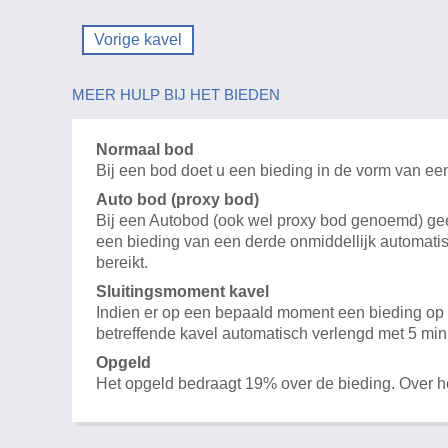
Vorige kavel
MEER HULP BIJ HET BIEDEN
Normaal bod
Bij een bod doet u een bieding in de vorm van ee
Auto bod (proxy bod)
Bij een Autobod (ook wel proxy bod genoemd) geeft
een bieding van een derde onmiddellijk automatis
bereikt.
Sluitingsmoment kavel
Indien er op een bepaald moment een bieding op e
betreffende kavel automatisch verlengd met 5 min
Opgeld
Het opgeld bedraagt 19% over de bieding. Over 