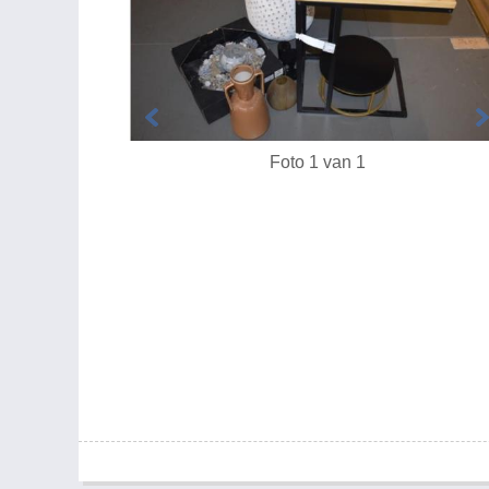
Foto 1 van 1