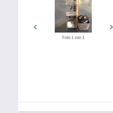
Foto 1 van 1