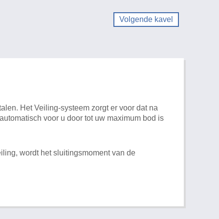
Volgende kavel
alen. Het Veiling-systeem zorgt er voor dat na
t automatisch voor u door tot uw maximum bod is
iling, wordt het sluitingsmoment van de