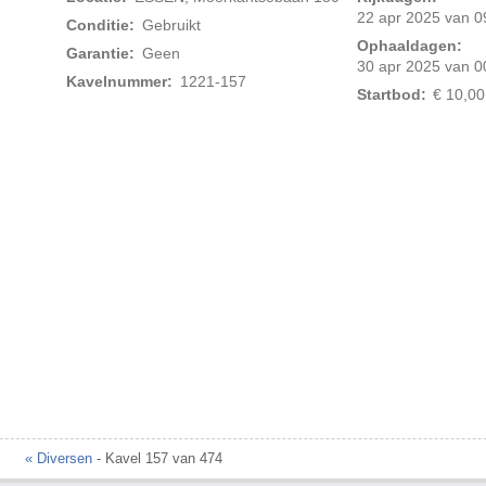
22 apr 2025 van 0
Conditie:
Gebruikt
Ophaaldagen:
Garantie:
Geen
30 apr 2025 van 0
Kavelnummer:
1221-157
Startbod:
€ 10,00
« Diversen
- Kavel 157 van 474