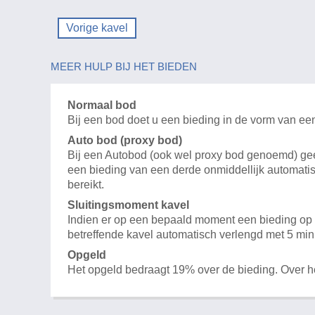
Vorige kavel
MEER HULP BIJ HET BIEDEN
Normaal bod
Bij een bod doet u een bieding in de vorm van ee
Auto bod (proxy bod)
Bij een Autobod (ook wel proxy bod genoemd) geeft
een bieding van een derde onmiddellijk automatis
bereikt.
Sluitingsmoment kavel
Indien er op een bepaald moment een bieding op e
betreffende kavel automatisch verlengd met 5 min
Opgeld
Het opgeld bedraagt 19% over de bieding. Over 