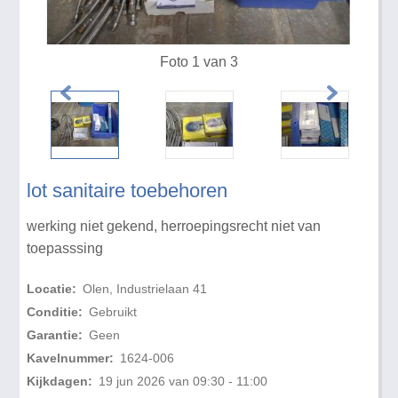
Foto 1 van 3
lot sanitaire toebehoren
werking niet gekend, herroepingsrecht niet van
toepasssing
Locatie:
Olen, Industrielaan 41
Conditie:
Gebruikt
Garantie:
Geen
Kavelnummer:
1624-006
Kijkdagen:
19 jun 2026 van 09:30 - 11:00