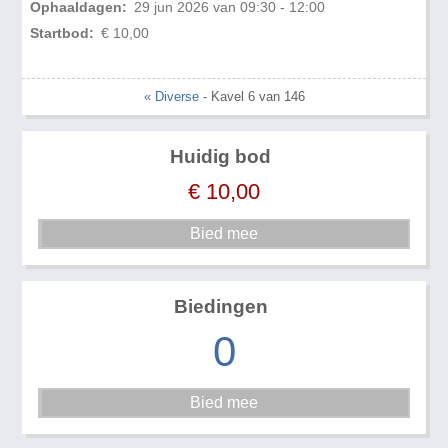
Ophaaldagen:
29 jun 2026 van 09:30 - 12:00
Startbod:
€ 10,00
« Diverse
- Kavel 6 van 146
Huidig bod
€
10,00
Biedingen
0