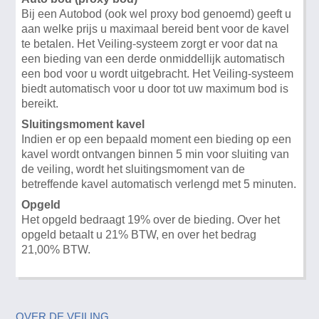
Bij een Autobod (ook wel proxy bod genoemd) geeft u
aan welke prijs u maximaal bereid bent voor de kavel
te betalen. Het Veiling-systeem zorgt er voor dat na
een bieding van een derde onmiddellijk automatisch
een bod voor u wordt uitgebracht. Het Veiling-systeem
biedt automatisch voor u door tot uw maximum bod is
bereikt.
Sluitingsmoment kavel
Indien er op een bepaald moment een bieding op een
kavel wordt ontvangen binnen 5 min voor sluiting van
de veiling, wordt het sluitingsmoment van de
betreffende kavel automatisch verlengd met 5 minuten.
Opgeld
Het opgeld bedraagt 19% over de bieding. Over het
opgeld betaalt u 21% BTW, en over het bedrag
21,00% BTW.
OVER DE VEILING