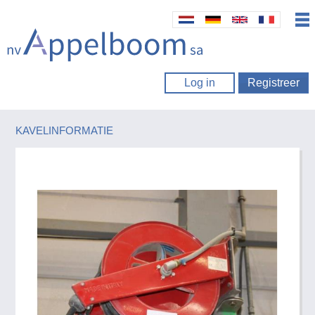
Log in
Registreer
KAVELINFORMATIE