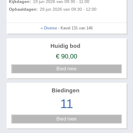
Kijkdagen:
19 jun 2026 van 09:30 - 11:00
Ophaaldagen:
29 jun 2026 van 09:30 - 12:00
« Diverse
- Kavel 131 van 146
Huidig bod
€
90,00
Biedingen
11