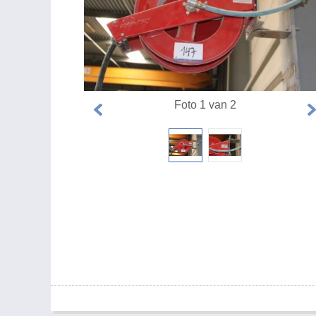
Foto 1 van 2