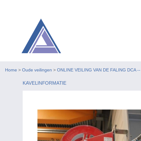
Home
>
Oude veilingen
>
ONLINE VEILING VAN DE FALING DCA -- Be
KAVELINFORMATIE