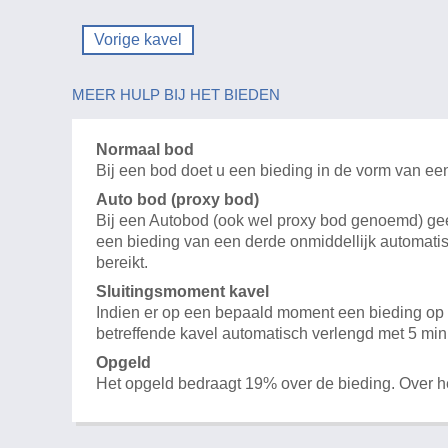
Vorige kavel
MEER HULP BIJ HET BIEDEN
Normaal bod
Bij een bod doet u een bieding in de vorm van ee
Auto bod (proxy bod)
Bij een Autobod (ook wel proxy bod genoemd) geeft
een bieding van een derde onmiddellijk automatis
bereikt.
Sluitingsmoment kavel
Indien er op een bepaald moment een bieding op e
betreffende kavel automatisch verlengd met 5 min
Opgeld
Het opgeld bedraagt 19% over de bieding. Over 