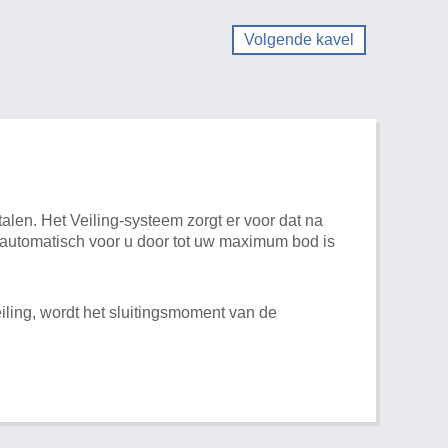
Volgende kavel
alen. Het Veiling-systeem zorgt er voor dat na
t automatisch voor u door tot uw maximum bod is
iling, wordt het sluitingsmoment van de