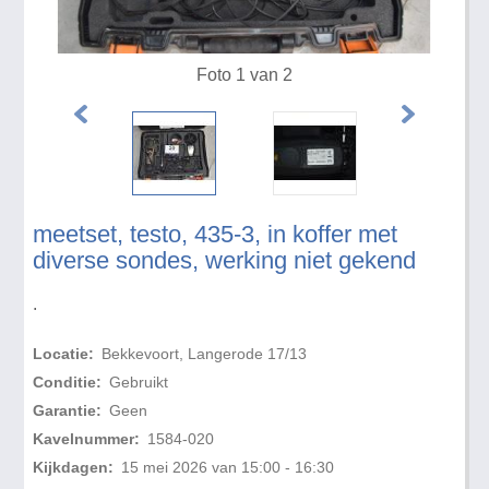
Foto 1 van 2
meetset, testo, 435-3, in koffer met
diverse sondes, werking niet gekend
.
Locatie:
Bekkevoort, Langerode 17/13
Conditie:
Gebruikt
Garantie:
Geen
Kavelnummer:
1584-020
Kijkdagen:
15 mei 2026 van 15:00 - 16:30