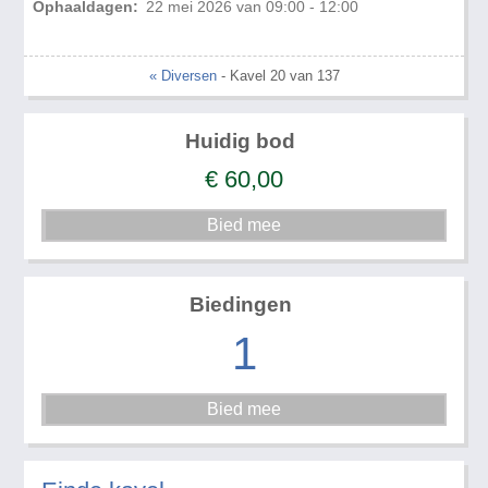
Ophaaldagen:
22 mei 2026 van 09:00 - 12:00
« Diversen
- Kavel 20 van 137
Huidig bod
€
60,00
Biedingen
1