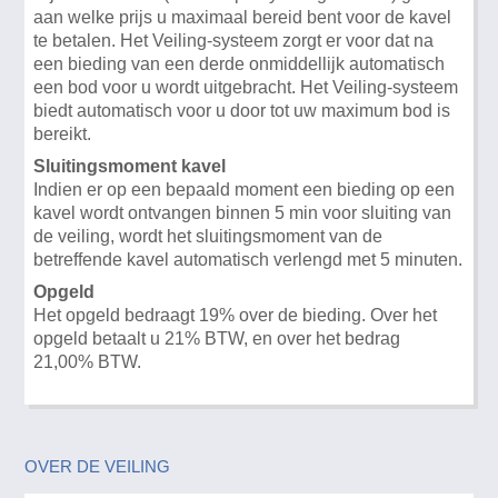
aan welke prijs u maximaal bereid bent voor de kavel
te betalen. Het Veiling-systeem zorgt er voor dat na
een bieding van een derde onmiddellijk automatisch
een bod voor u wordt uitgebracht. Het Veiling-systeem
biedt automatisch voor u door tot uw maximum bod is
bereikt.
Sluitingsmoment kavel
Indien er op een bepaald moment een bieding op een
kavel wordt ontvangen binnen 5 min voor sluiting van
de veiling, wordt het sluitingsmoment van de
betreffende kavel automatisch verlengd met 5 minuten.
Opgeld
Het opgeld bedraagt 19% over de bieding. Over het
opgeld betaalt u 21% BTW, en over het bedrag
21,00% BTW.
OVER DE VEILING