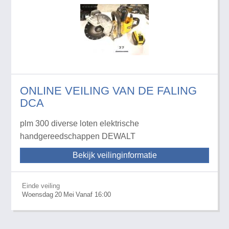
ONLINE VEILING VAN DE FALING
DCA
plm 300 diverse loten elektrische
handgereedschappen DEWALT
Bekijk veilinginformatie
Einde veiling
Woensdag
20
Mei
Vanaf 16:00