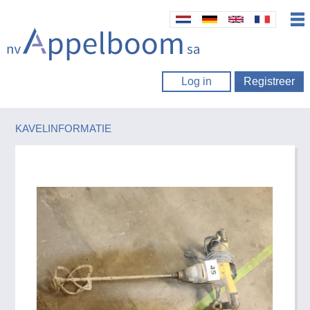
Log in
Registreer
KAVELINFORMATIE