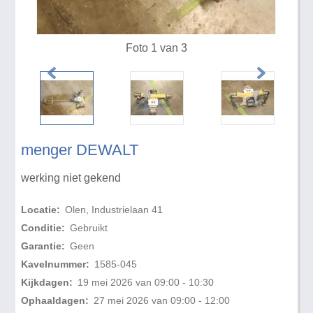
Foto 1 van 3
menger DEWALT
werking niet gekend
Locatie:
Olen, Industrielaan 41
Conditie:
Gebruikt
Garantie:
Geen
Kavelnummer:
1585-045
Kijkdagen:
19 mei 2026 van 09:00 - 10:30
Ophaaldagen:
27 mei 2026 van 09:00 - 12:00