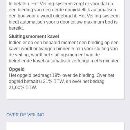
te betalen. Het Veiling-systeem zorgt er voor dat na
een bieding van een derde onmiddellijk automatisch
een bod voor u wordt uitgebracht. Het Veiling-systeem
biedt automatisch voor u door tot uw maximum bod is
bereikt.
Sluitingsmoment kavel
Indien er op een bepaald moment een bieding op een
kavel wordt ontvangen binnen 5 min voor sluiting van
de veiling, wordt het sluitingsmoment van de
betreffende kavel automatisch verlengd met 5 minuten.
Opgeld
Het opgeld bedraagt 19% over de bieding. Over het
opgeld betaalt u 21% BTW, en over het bedrag
21,00% BTW.
OVER DE VEILING