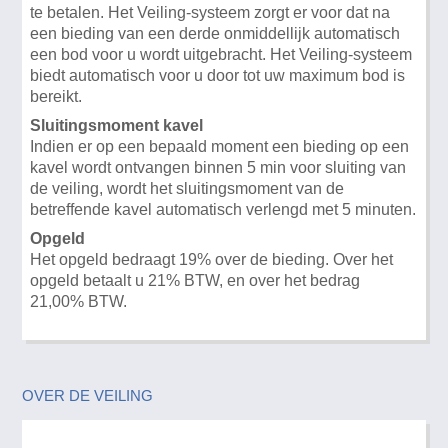
te betalen. Het Veiling-systeem zorgt er voor dat na
een bieding van een derde onmiddellijk automatisch
een bod voor u wordt uitgebracht. Het Veiling-systeem
biedt automatisch voor u door tot uw maximum bod is
bereikt.
Sluitingsmoment kavel
Indien er op een bepaald moment een bieding op een
kavel wordt ontvangen binnen 5 min voor sluiting van
de veiling, wordt het sluitingsmoment van de
betreffende kavel automatisch verlengd met 5 minuten.
Opgeld
Het opgeld bedraagt 19% over de bieding. Over het
opgeld betaalt u 21% BTW, en over het bedrag
21,00% BTW.
OVER DE VEILING