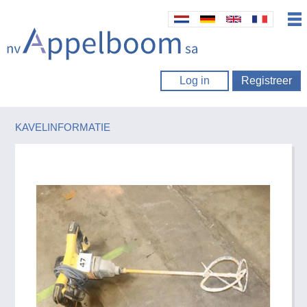
Log in
Registreer
KAVELINFORMATIE