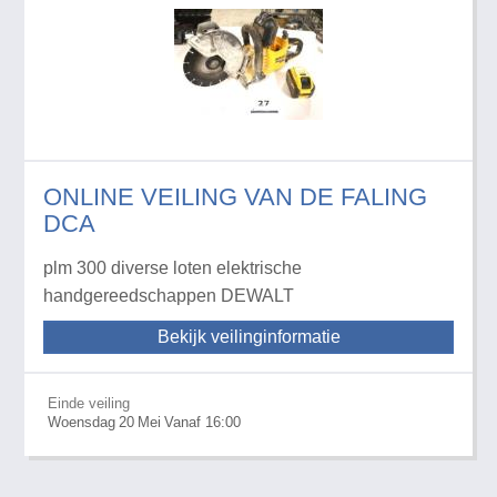
ONLINE VEILING VAN DE FALING
DCA
plm 300 diverse loten elektrische
handgereedschappen DEWALT
Bekijk veilinginformatie
Einde veiling
Woensdag
20
Mei
Vanaf 16:00