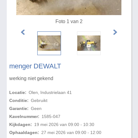
Foto 1 van 2
menger DEWALT
werking niet gekend
Locatie:
Olen, Industrielaan 41
Conditie:
Gebruikt
Garantie:
Geen
Kavelnummer:
1585-047
Kijkdagen:
19 mei 2026 van 09:00 - 10:30
Ophaaldagen:
27 mei 2026 van 09:00 - 12:00