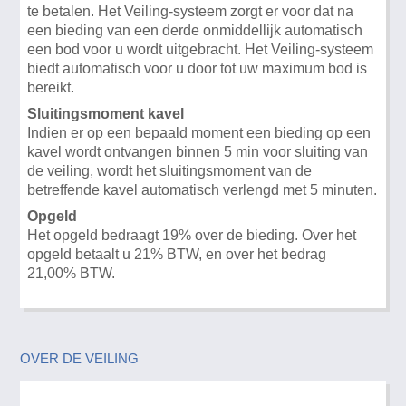
te betalen. Het Veiling-systeem zorgt er voor dat na
een bieding van een derde onmiddellijk automatisch
een bod voor u wordt uitgebracht. Het Veiling-systeem
biedt automatisch voor u door tot uw maximum bod is
bereikt.
Sluitingsmoment kavel
Indien er op een bepaald moment een bieding op een
kavel wordt ontvangen binnen 5 min voor sluiting van
de veiling, wordt het sluitingsmoment van de
betreffende kavel automatisch verlengd met 5 minuten.
Opgeld
Het opgeld bedraagt 19% over de bieding. Over het
opgeld betaalt u 21% BTW, en over het bedrag
21,00% BTW.
OVER DE VEILING