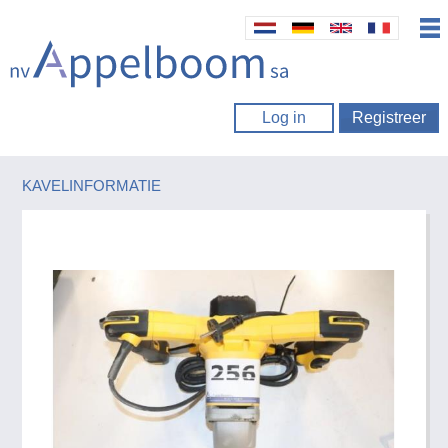
Log in
Registreer
KAVELINFORMATIE