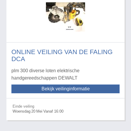
ONLINE VEILING VAN DE FALING
DCA
plm 300 diverse loten elektrische
handgereedschappen DEWALT
Bekijk veilinginformatie
Einde veiling
Woensdag
20
Mei
Vanaf 16:00