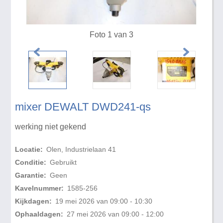
Foto 1 van 3
mixer DEWALT DWD241-qs
werking niet gekend
Locatie:
Olen, Industrielaan 41
Conditie:
Gebruikt
Garantie:
Geen
Kavelnummer:
1585-256
Kijkdagen:
19 mei 2026 van 09:00 - 10:30
Ophaaldagen:
27 mei 2026 van 09:00 - 12:00