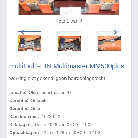
Foto 1 van 4
multitool FEIN Multimaster MM500plus
werking niet gekend, geen herroepingsrecht
Locatie:
Olen, Industrielaan 41
Conditie:
Gebruikt
Garantie:
Geen
Kavelnummer:
1622-042
Kijkdagen:
15 jun 2026 van 09:30 - 11:00
Ophaaldagen:
22 jun 2026 van 09:30 - 12:00