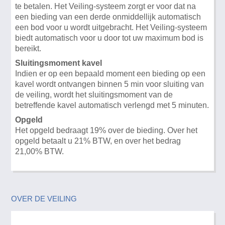
te betalen. Het Veiling-systeem zorgt er voor dat na
een bieding van een derde onmiddellijk automatisch
een bod voor u wordt uitgebracht. Het Veiling-systeem
biedt automatisch voor u door tot uw maximum bod is
bereikt.
Sluitingsmoment kavel
Indien er op een bepaald moment een bieding op een
kavel wordt ontvangen binnen 5 min voor sluiting van
de veiling, wordt het sluitingsmoment van de
betreffende kavel automatisch verlengd met 5 minuten.
Opgeld
Het opgeld bedraagt 19% over de bieding. Over het
opgeld betaalt u 21% BTW, en over het bedrag
21,00% BTW.
OVER DE VEILING