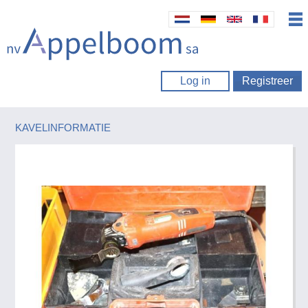
Log in
Registreer
KAVELINFORMATIE