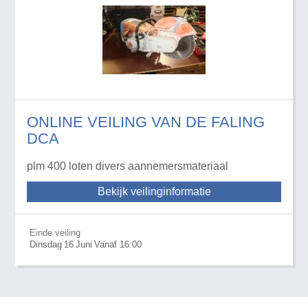
ONLINE VEILING VAN DE FALING
DCA
plm 400 loten divers aannemersmateriaal
Bekijk veilinginformatie
Einde veiling
Dinsdag
16
Juni
Vanaf 16:00